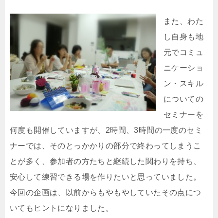
また、わた
し自身も地
元でコミュ
ニケーショ
ン・スキル
についての
セミナーを
何度も開催していますが、2時間、3時間の一度のセミ
ナーでは、そのとっかかりの部分で終わってしまうこ
とが多く、参加者の方たちと継続した関わりを持ち、
安心して練習できる場を作りたいと思っていました。
今回の企画は、以前からもやもやしていたその点につ
いてもヒントになりました。