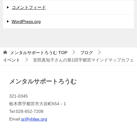
コメントフィード
WordPress.org
メンタルサポートろうむ
TOP
ブログ
イベント
安田真知子さんの第1回宇都宮マインドマップカフェ
メンタルサポートろうむ
321-0345
栃木県宇都宮市大谷町654－1
Tel:028-652-7208
Email:
sr@yhlee.org