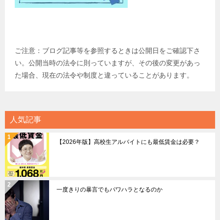
ご注意：ブログ記事等を参照するときは公開日をご確認下さ
い。公開当時の法令に則っていますが、その後の変更があっ
た場合、現在の法令や制度と違っていることがあります。
人気記事
【2026年版】高校生アルバイトにも最低賃金は必要？
一度きりの暴言でもパワハラとなるのか