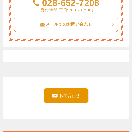
028-652-7208
（受付時間 平日9:00～17:00）
メールでのお問い合わせ
お問合わせ