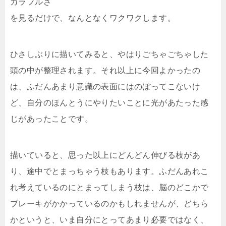
カラフルさ
を見るだけで、なんとなくワクワクします。
ひさしぶりに描いてみると、やはりごちゃごちゃした
頭の中が整理されます。それ以上に今回よかったの
は、ふだんあまり意識の表面にはのぼってこないけ
ど、自分のほんとうにやりたいことに光があたった感
じがあったことです。
描いていると、思った以上にどんどん伸びる枝があ
り、途中でとまっちゃう枝もあります。ふだんあれこ
れ考えているのにとまってしまう枝は、脳のどこかで
ブレーキがかかっているのかもしれませんが、どちら
かというと、いま自分にとってあまり必要ではなく、