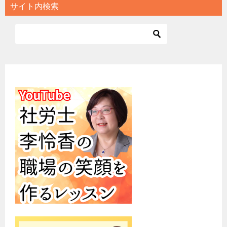
サイト内検索