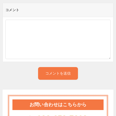
コメント
お問い合わせはこちらから