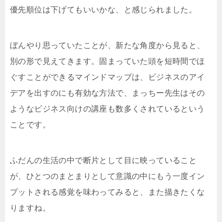
優先順位は下げてもいいかな、と感じられました。
ぼんやり思っていたことが、新たな角度から見ると、
別の形で見えてきます。固まっていた頭を短時間でほ
ぐすことができるマインドマップは、ビジネスのアイ
デアを出すのにも有効な方法で、まっちー先生はその
ようなビジネス向けの講座も数多くされているという
ことです。
ふだんの生活の中で断片として目に映っていること
が、ひとつのまとまりとして意識の中にもう一度イン
プットされる感覚を味わってみると、また描きたくな
りますね。