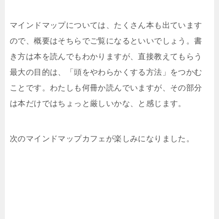
マインドマップについては、たくさん本も出ています
ので、概要はそちらでご覧になるといいでしょう。書
き方は本を読んでもわかりますが、直接教えてもらう
最大の目的は、「頭をやわらかくする方法」をつかむ
ことです。わたしも何冊か読んでいますが、その部分
は本だけではちょっと厳しいかな、と感じます。
次のマインドマップカフェが楽しみになりました。