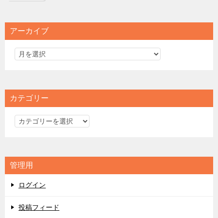
アーカイブ
カテゴリー
カ
テ
ゴ
リ
管理用
ー
ログイン
投稿フィード