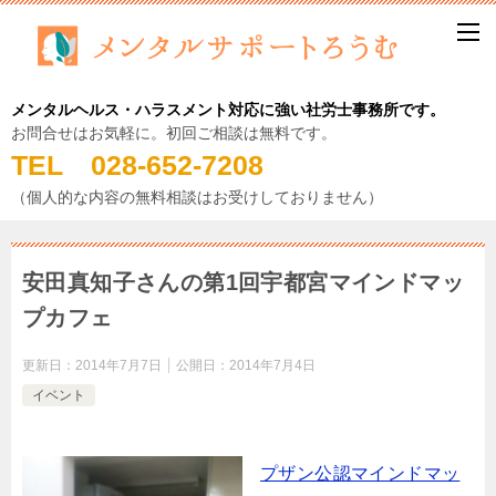
メンタルヘルス・ハラスメント対応に強い社労士事務所です。
お問合せはお気軽に。初回ご相談は無料です。
TEL 028-652-7208
（個人的な内容の無料相談はお受けしておりません）
安田真知子さんの第1回宇都宮マインドマッ
プカフェ
更新日：
2014年7月7日
公開日：
2014年7月4日
イベント
プザン公認マインドマッ