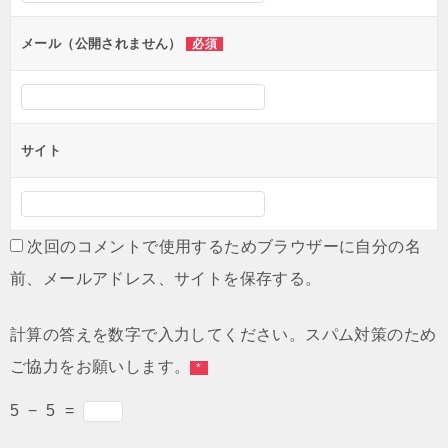
メール（公開されません）
必須
サイト
次回のコメントで使用するためブラウザーに自分の名
前、メールアドレス、サイトを保存する。
計算の答えを数字で入力してください。スパム対策のため
ご協力をお願いします。
*
5
−
5
=