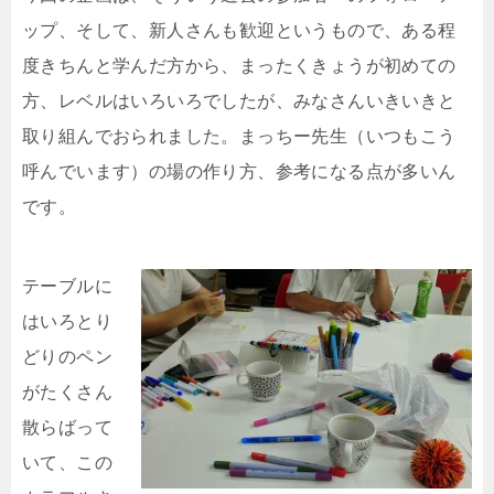
ップ、そして、新人さんも歓迎というもので、ある程
度きちんと学んだ方から、まったくきょうが初めての
方、レベルはいろいろでしたが、みなさんいきいきと
取り組んでおられました。まっちー先生（いつもこう
呼んでいます）の場の作り方、参考になる点が多いん
です。
テーブルに
はいろとり
どりのペン
がたくさん
散らばって
いて、この