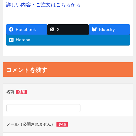
詳しい内容・ご注文はこちらから
Facebook
X
Bluesky
Hatena
コメントを残す
名前
必須
メール（公開されません）
必須