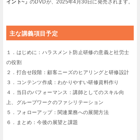
イント~」
のDVDが、2025年4月30日に発売されます。
主な講義項目予定
１．はじめに：ハラスメント防止研修の意義と社労士
の役割
２．打合せ段階：顧客ニーズのヒアリングと研修設計
３．コンテンツ作成：わかりやすい研修資料作り
４．当日のパフォーマンス：講師としてのスキル向
上、グループワークのファシリテーション
５．フォローアップ：関連業務への展開方法
６．まとめ：今後の展望と課題