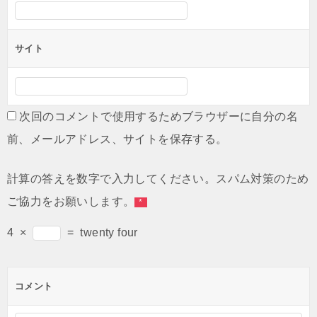
サイト
次回のコメントで使用するためブラウザーに自分の名
前、メールアドレス、サイトを保存する。
計算の答えを数字で入力してください。スパム対策のため
ご協力をお願いします。
*
4
×
=
twenty four
コメント