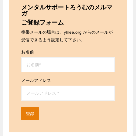
メンタルサポートろうむのメルマ
ガ
ご登録フォーム
携帯メールの場合は、yhlee.org からのメールが
受信できるよう設定して下さい。
お名前
メールアドレス
登録