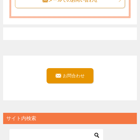
メールでのお問い合わせ
お問合わせ
サイト内検索