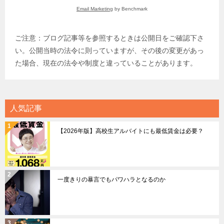
Email Marketing
by Benchmark
ご注意：ブログ記事等を参照するときは公開日をご確認下さ
い。公開当時の法令に則っていますが、その後の変更があっ
た場合、現在の法令や制度と違っていることがあります。
人気記事
【2026年版】高校生アルバイトにも最低賃金は必要？
一度きりの暴言でもパワハラとなるのか