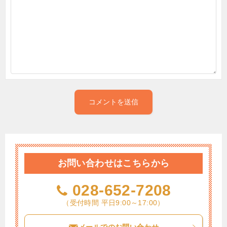
お問い合わせはこちらから
028-652-7208
（受付時間 平日9:00～17:00）