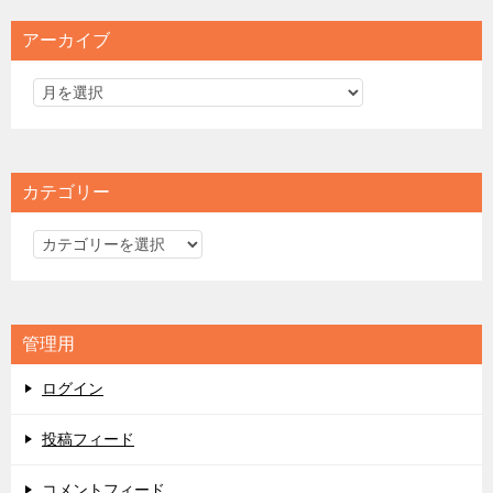
アーカイブ
カテゴリー
カ
テ
ゴ
リ
管理用
ー
ログイン
投稿フィード
コメントフィード