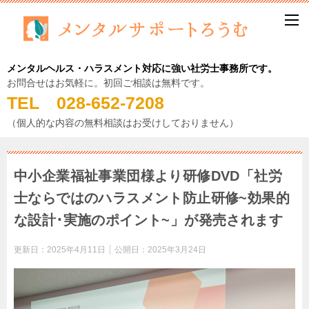
メンタルヘルス・ハラスメント対応に強い社労士事務所です。
お問合せはお気軽に。初回ご相談は無料です。
TEL 028-652-7208
（個人的な内容の無料相談はお受けしておりません）
中小企業福祉事業団様より研修DVD「社労
士ならではのハラスメント防止研修~効果的
な設計･実施のポイント~」が発売されます
更新日：
2025年4月11日
公開日：
2025年3月24日