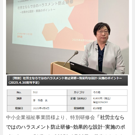
中小企業福祉事業団様より、特別研修会
「社労士なら
ではのハラスメント防止研修~効果的な設計･実施のポ