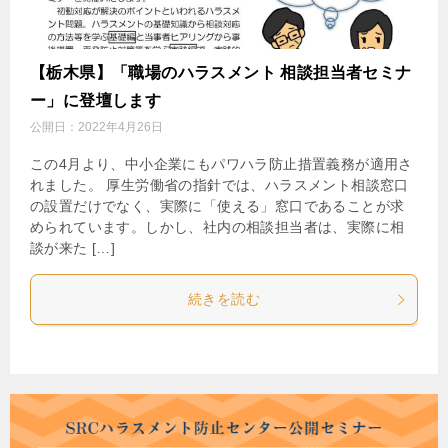
【栃木県】「職場のハラスメント 相談担当者セミナ
ー」に登壇します
公開日：
2022年4月26日
この4月より、中小企業にもパワハラ防止措置義務が適用さ
れました。 厚生労働省の指針では、ハラスメント相談窓口
の設置だけでなく、実際に「使える」窓口であることが求
められています。しかし、社内の相談担当者は、実際に相
談が来た […]
続きを読む