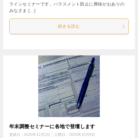
ラインセミナーです。ハラスメント防止に興味がおありの
みなさま […]
続きを読む
年末調整セミナーに各地で登壇します
更新日：
2020年12月2日
公開日：
2020年10月9日