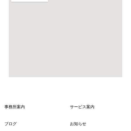
事務所案内
サービス案内
ブログ
お知らせ