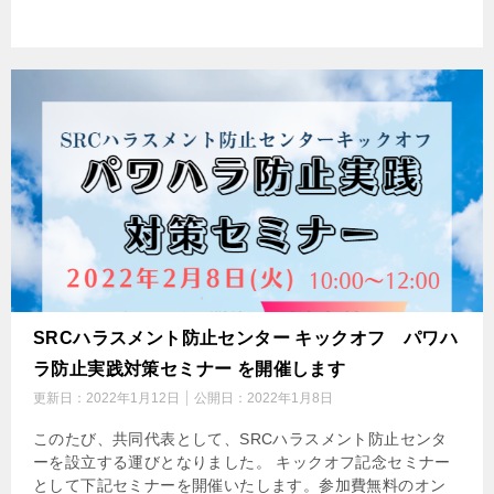
SRCハラスメント防止センター キックオフ パワハ
ラ防止実践対策セミナー を開催します
更新日：
2022年1月12日
公開日：
2022年1月8日
このたび、共同代表として、SRCハラスメント防止センタ
ーを設立する運びとなりました。 キックオフ記念セミナー
として下記セミナーを開催いたします。参加費無料のオン