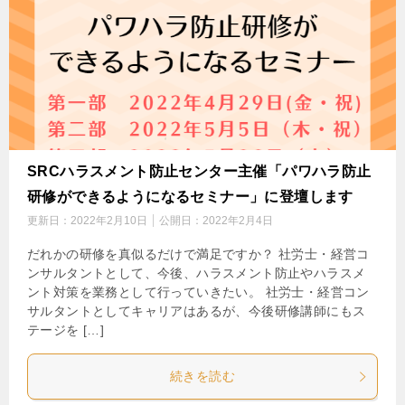
SRCハラスメント防止センター主催「パワハラ防止
研修ができるようになるセミナー」に登壇します
更新日：
2022年2月10日
公開日：
2022年2月4日
だれかの研修を真似るだけで満足ですか？ 社労士・経営コ
ンサルタントとして、今後、ハラスメント防止やハラスメ
ント対策を業務として行っていきたい。 社労士・経営コン
サルタントとしてキャリアはあるが、今後研修講師にもス
テージを […]
続きを読む