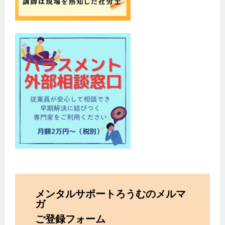
メンタルサポートろうむのメルマ
ガ
ご登録フォーム