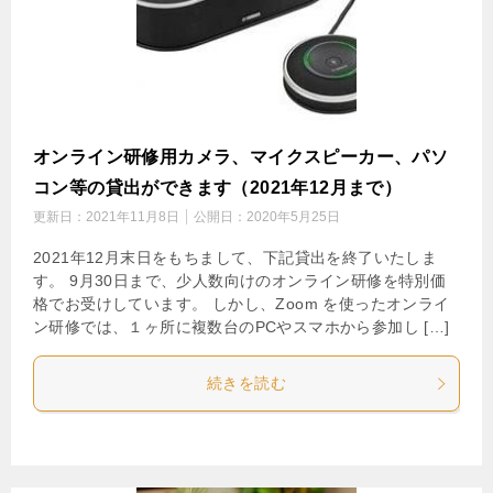
オンライン研修用カメラ、マイクスピーカー、パソ
コン等の貸出ができます（2021年12月まで）
更新日：
2021年11月8日
公開日：
2020年5月25日
2021年12月末日をもちまして、下記貸出を終了いたしま
す。 9月30日まで、少人数向けのオンライン研修を特別価
格でお受けしています。 しかし、Zoom を使ったオンライ
ン研修では、１ヶ所に複数台のPCやスマホから参加し […]
続きを読む