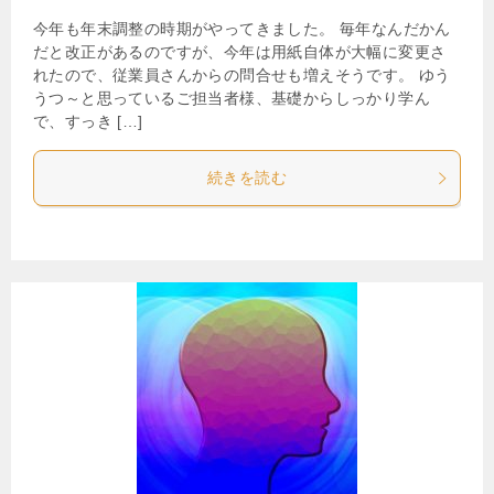
今年も年末調整の時期がやってきました。 毎年なんだかん
だと改正があるのですが、今年は用紙自体が大幅に変更さ
れたので、従業員さんからの問合せも増えそうです。 ゆう
うつ～と思っているご担当者様、基礎からしっかり学ん
で、すっき […]
続きを読む