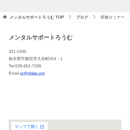
メンタルサポートろうむ
TOP
ブログ
研修セミナー
メンタルサポートろうむ
321-0345
栃木県宇都宮市大谷町654－1
Tel:028-652-7208
Email:
sr@yhlee.org