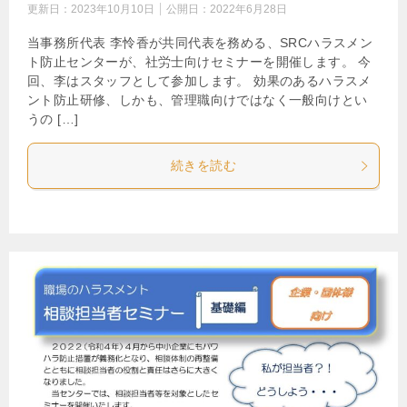
更新日：
2023年10月10日
公開日：
2022年6月28日
当事務所代表 李怜香が共同代表を務める、SRCハラスメン
ト防止センターが、社労士向けセミナーを開催します。 今
回、李はスタッフとして参加します。 効果のあるハラスメ
ント防止研修、しかも、管理職向けではなく一般向けとい
うの […]
続きを読む