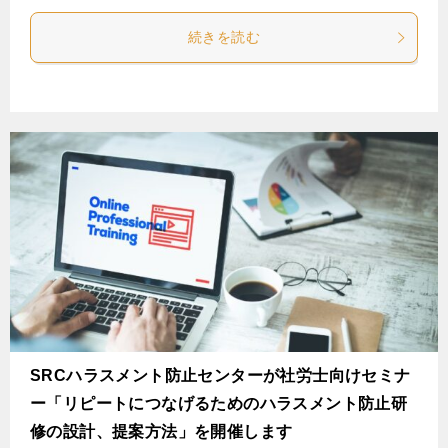
続きを読む
SRCハラスメント防止センターが社労士向けセミナ
ー「リピートにつなげるためのハラスメント防止研
修の設計、提案方法」を開催します