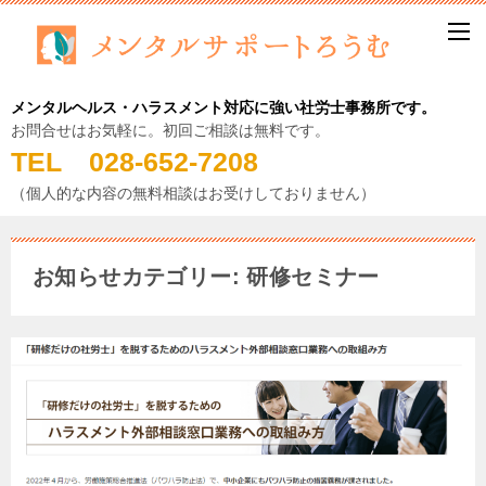
メンタルヘルス・ハラスメント対応に強い社労士事務所です。
お問合せはお気軽に。初回ご相談は無料です。
TEL 028-652-7208
（個人的な内容の無料相談はお受けしておりません）
お知らせカテゴリー: 研修セミナー