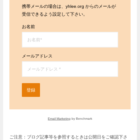
携帯メールの場合は、yhlee.org からのメールが
受信できるよう設定して下さい。
お名前
メールアドレス
登録
Email Marketing
by Benchmark
ご注意：ブログ記事等を参照するときは公開日をご確認下さ