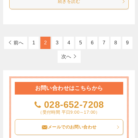
続きを読む
前へ
1
2
3
4
5
6
7
8
9
次へ
お問い合わせはこちらから
028-652-7208
（受付時間 平日9:00～17:00）
メールでのお問い合わせ