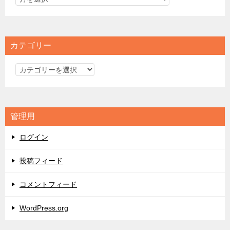
カテゴリー
カ
テ
ゴ
リ
管理用
ー
ログイン
投稿フィード
コメントフィード
WordPress.org