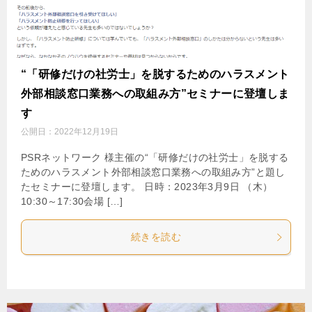
“「研修だけの社労士」を脱するためのハラスメント
外部相談窓口業務への取組み方”セミナーに登壇しま
す
公開日：
2022年12月19日
PSRネットワーク 様主催の“「研修だけの社労士」を脱する
ためのハラスメント外部相談窓口業務への取組み方”と題し
たセミナーに登壇します。 日時：2023年3月9日 （木）
10:30～17:30会場 […]
続きを読む