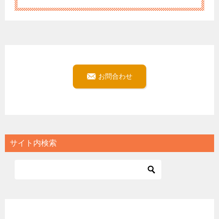
お問合わせ
サイト内検索