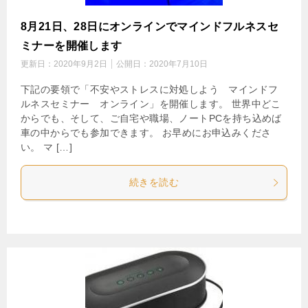
8月21日、28日にオンラインでマインドフルネスセ
ミナーを開催します
更新日：
2020年9月2日
公開日：
2020年7月10日
下記の要領で「不安やストレスに対処しよう マインドフ
ルネスセミナー オンライン」を開催します。 世界中どこ
からでも、そして、ご自宅や職場、ノートPCを持ち込めば
車の中からでも参加できます。 お早めにお申込みくださ
い。 マ […]
続きを読む