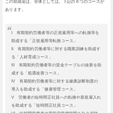
この助成金は、全体としては、下記の６つのコースが
あります。
I 有期契約労働者等の正規雇用等への転換等を
助成する「正規雇用等転換コース」
II 有期契約労働者等に対する職業訓練を助成す
る「人材育成コース」
III 有期契約労働者等の賃金テーブルの改善を助
成する「処遇改善コース」
IV 有期契約労働者等に対する健康診断制度の
導入を助成する「健康管理コース」
V 労働者の短時間正社員への転換や新規雇入れ
を助成する「短時間正社員コース」