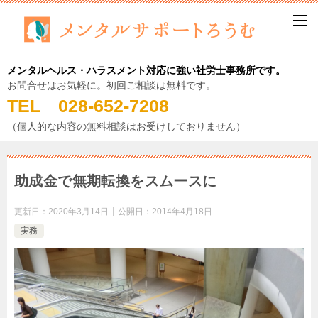
メンタルヘルス・ハラスメント対応に強い社労士事務所です。
お問合せはお気軽に。初回ご相談は無料です。
TEL 028-652-7208
（個人的な内容の無料相談はお受けしておりません）
助成金で無期転換をスムースに
更新日：
2020年3月14日
公開日：
2014年4月18日
実務