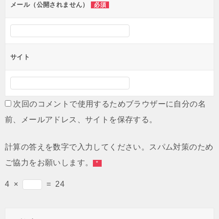
ン
メール（公開されません）
必須
サイト
次回のコメントで使用するためブラウザーに自分の名
前、メールアドレス、サイトを保存する。
計算の答えを数字で入力してください。スパム対策のため
ご協力をお願いします。
*
4
×
=
24