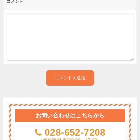
コメント
お問い合わせはこちらから
028-652-7208