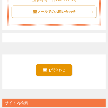
（受付時間 平日9:00～17:00）
メールでのお問い合わせ
お問合わせ
サイト内検索