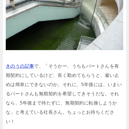
きのうの記事
で、「そうかー、うちもパートさんを有
期契約にしているけど、長く勤めてもらうと、雇い止
めは簡単にできないのか。それに、5年後には、いまい
るパートさんも無期契約を希望してきそうだな。それ
なら、5年後まで待たずに、無期契約に転換しようか
な」と考えている社長さん。ちょっとお待ちくださ
い！