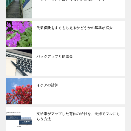
失業保険をすぐもらえるかどうかの基準が拡大
バックアップと助成金
イケアの計算
支給率がアップした育休の給付を、夫婦でフルにも
らう方法