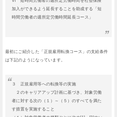
VI 短時間労働者の週所定労働時間を社会保険
加入ができるよう延長することを助成する「短
時間労働者の週所定労働時間延長コース」
最初にご紹介した「正規雇用転換コース」の支給条件
は下記のようになっています。
３ 正規雇用等への転換等の実施
２のキャリアアップ計画に基づき、対象労働
者に対する次の（１）～（５）のすべてを満た
す措置を実施すること