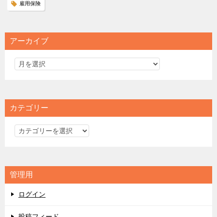
雇用保険
アーカイブ
カテゴリー
カ
テ
ゴ
リ
管理用
ー
ログイン
投稿フィード