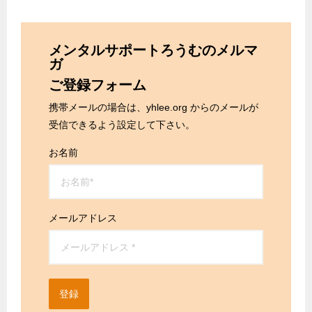
メンタルサポートろうむのメルマ
ガ
ご登録フォーム
携帯メールの場合は、yhlee.org からのメールが
受信できるよう設定して下さい。
お名前
メールアドレス
登録