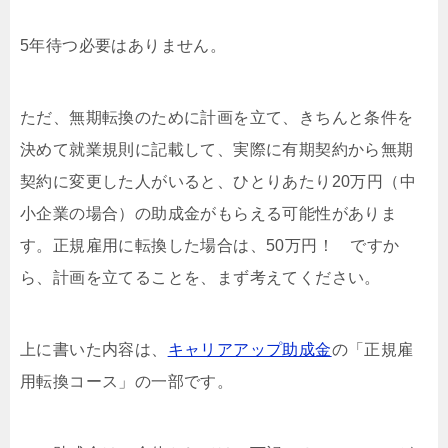
5年待つ必要はありません。
ただ、無期転換のために計画を立て、きちんと条件を
決めて就業規則に記載して、実際に有期契約から無期
契約に変更した人がいると、ひとりあたり20万円（中
小企業の場合）の助成金がもらえる可能性がありま
す。正規雇用に転換した場合は、50万円！ ですか
ら、計画を立てることを、まず考えてください。
上に書いた内容は、
キャリアアップ助成金
の「正規雇
用転換コース」の一部です。