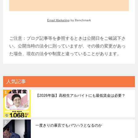
Email Marketing
by Benchmark
ご注意：ブログ記事等を参照するときは公開日をご確認下さ
い。公開当時の法令に則っていますが、その後の変更があっ
た場合、現在の法令や制度と違っていることがあります。
人気記事
【2026年版】高校生アルバイトにも最低賃金は必要？
一度きりの暴言でもパワハラとなるのか