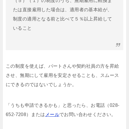
（５）（１）の制度のうち、無期雇用に転換ま
たは直接雇用した場合は、適用者の基本給が、
制度の適用となる前と比べて５％以上昇給して
いること
この制度を使えば、パートさんや契約社員の方を昇給
させ、無期にして雇用を安定させることも、スムース
にできるのではないでしょうか。
「うちも申請できるかも」と思ったら、お電話（028-
652-7208）または
メール
でお問い合わせください。