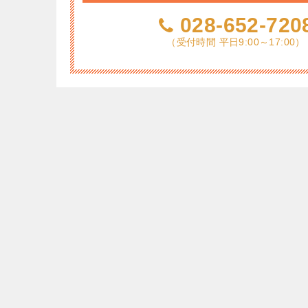
028-652-720
（受付時間 平日9:00～17:00）