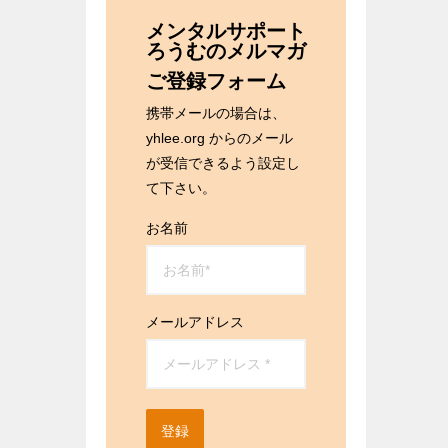
メンタルサポート
ろうむのメルマガ
ご登録フォーム
携帯メールの場合は、
yhlee.org からのメール
が受信できるよう設定し
て下さい。
お名前
メールアドレス
登録