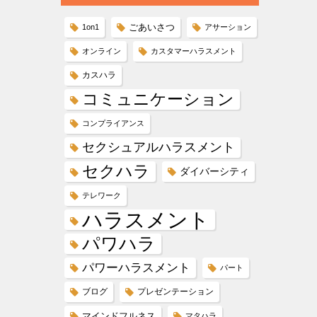
ごあいさつ
1on1
アサーション
オンライン
カスタマーハラスメント
カスハラ
コミュニケーション
コンプライアンス
セクシュアルハラスメント
セクハラ
ダイバーシティ
テレワーク
ハラスメント
パワハラ
パワーハラスメント
パート
ブログ
プレゼンテーション
マインドフルネス
マタハラ