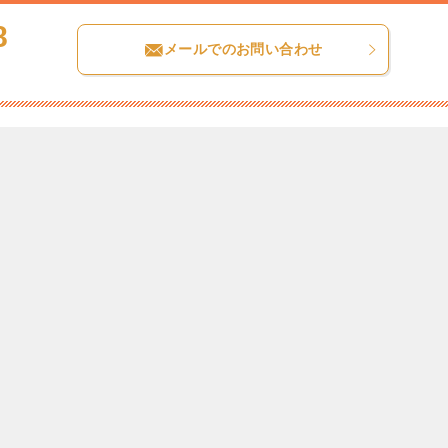
8
メールでのお問い合わせ