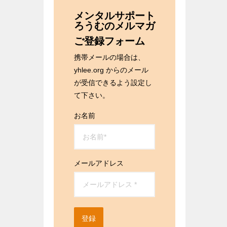
メンタルサポート
ろうむのメルマガ
ご登録フォーム
携帯メールの場合は、
yhlee.org からのメール
が受信できるよう設定し
て下さい。
お名前
メールアドレス
登録