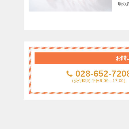
場の多
お問
028-652-720
（受付時間 平日9:00～17:00）