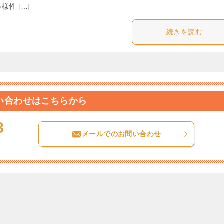
様性 […]
続きを読む
い合わせはこちらから
8
メールでのお問い合わせ