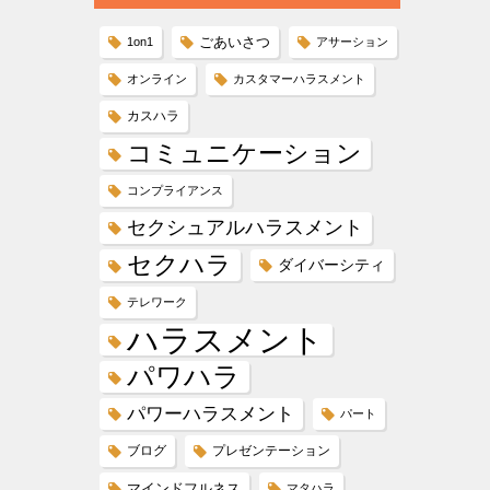
ごあいさつ
1on1
アサーション
オンライン
カスタマーハラスメント
カスハラ
コミュニケーション
コンプライアンス
セクシュアルハラスメント
セクハラ
ダイバーシティ
テレワーク
ハラスメント
パワハラ
パワーハラスメント
パート
ブログ
プレゼンテーション
マインドフルネス
マタハラ