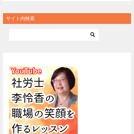
サイト内検索