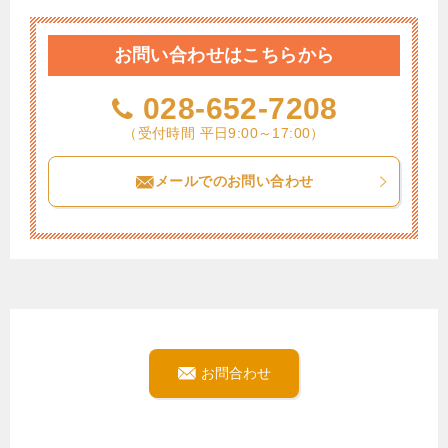
お問い合わせはこちらから
028-652-7208
（受付時間 平日9:00～17:00）
メールでのお問い合わせ
お問合わせ