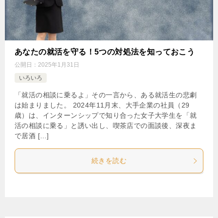
あなたの就活を守る！5つの対処法を知っておこう
公開日：
2025年1月31日
いろいろ
「就活の相談に乗るよ」その一言から、ある就活生の悲劇
は始まりました。 2024年11月末、大手企業の社員（29
歳）は、インターンシップで知り合った女子大学生を「就
活の相談に乗る」と誘い出し、喫茶店での面談後、深夜ま
で居酒 […]
続きを読む