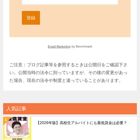
登録
Email Marketing
by Benchmark
ご注意：ブログ記事等を参照するときは公開日をご確認下さ
い。公開当時の法令に則っていますが、その後の変更があっ
た場合、現在の法令や制度と違っていることがあります。
人気記事
【2026年版】高校生アルバイトにも最低賃金は必要？