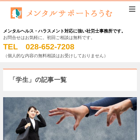
メンタルヘルス・ハラスメント対応に強い社労士事務所です。
お問合せはお気軽に。初回ご相談は無料です。
TEL 028-652-7208
（個人的な内容の無料相談はお受けしておりません）
「学生」の記事一覧