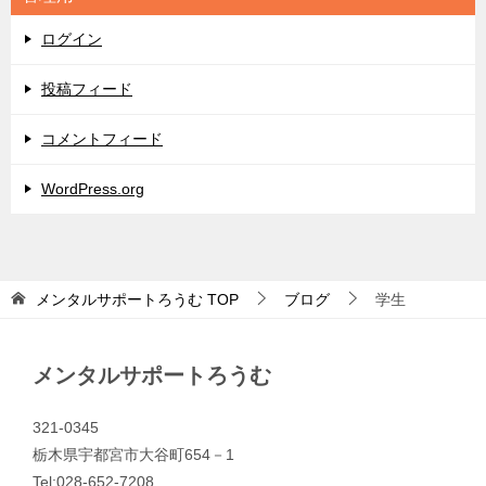
ー
ログイン
投稿フィード
コメントフィード
WordPress.org
メンタルサポートろうむ
TOP
ブログ
学生
メンタルサポートろうむ
321-0345
栃木県宇都宮市大谷町654－1
Tel:028-652-7208