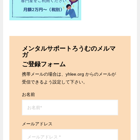
メンタルサポートろうむのメルマ
ガ
ご登録フォーム
携帯メールの場合は、yhlee.org からのメールが
受信できるよう設定して下さい。
お名前
メールアドレス