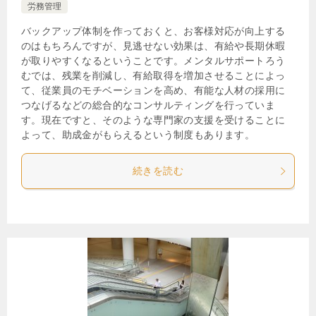
労務管理
バックアップ体制を作っておくと、お客様対応が向上する
のはもちろんですが、見逃せない効果は、有給や長期休暇
が取りやすくなるということです。メンタルサポートろう
むでは、残業を削減し、有給取得を増加させることによっ
て、従業員のモチベーションを高め、有能な人材の採用に
つなげるなどの総合的なコンサルティングを行っていま
す。現在ですと、そのような専門家の支援を受けることに
よって、助成金がもらえるという制度もあります。
続きを読む