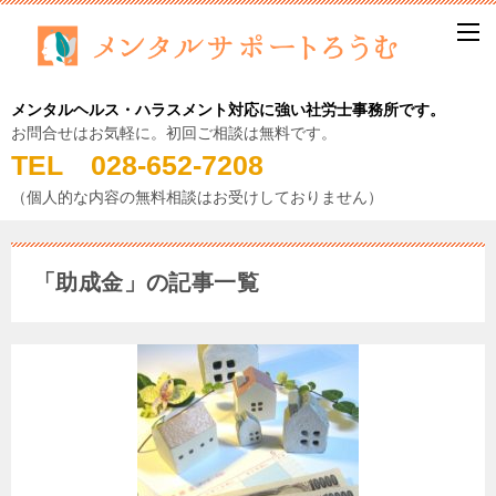
メンタルヘルス・ハラスメント対応に強い社労士事務所です。
お問合せはお気軽に。初回ご相談は無料です。
TEL 028-652-7208
（個人的な内容の無料相談はお受けしておりません）
「助成金」の記事一覧