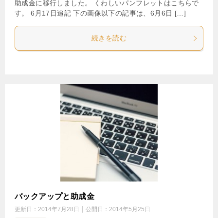
助成金に移行しました。 くわしいパンフレットはこちらで
す。 6月17日追記 下の画像以下の記事は、6月6日 […]
続きを読む
バックアップと助成金
更新日：
2014年7月28日
公開日：
2014年5月25日