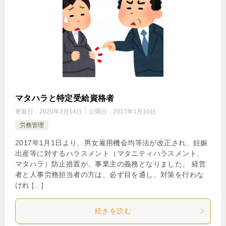
マタハラと特定受給資格者
更新日：
2020年3月14日
公開日：
2017年1月16日
労務管理
2017年1月1日より、男女雇用機会均等法が改正され、妊娠
出産等に対するハラスメント（マタニティハラスメント、
マタハラ）防止措置が、事業主の義務となりました。 経営
者と人事労務担当者の方は、必ず目を通し、対策を行わな
けれ […]
続きを読む