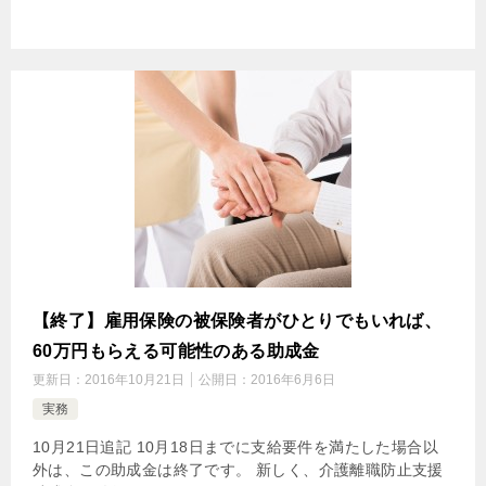
【終了】雇用保険の被保険者がひとりでもいれば、
60万円もらえる可能性のある助成金
更新日：
2016年10月21日
公開日：
2016年6月6日
実務
10月21日追記 10月18日までに支給要件を満たした場合以
外は、この助成金は終了です。 新しく、介護離職防止支援