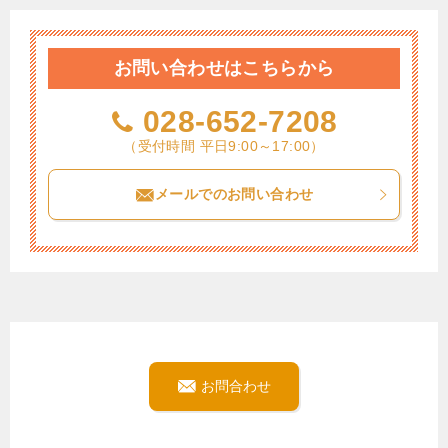
お問い合わせはこちらから
028-652-7208
（受付時間 平日9:00～17:00）
メールでのお問い合わせ
お問合わせ