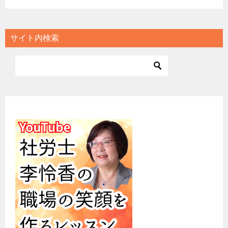
サイト内検索