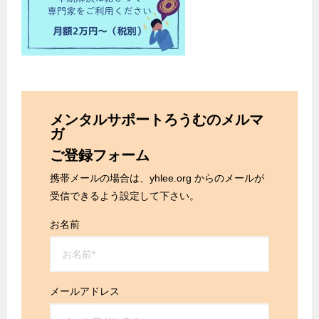
メンタルサポートろうむのメルマ
ガ
ご登録フォーム
携帯メールの場合は、yhlee.org からのメールが
受信できるよう設定して下さい。
お名前
メールアドレス