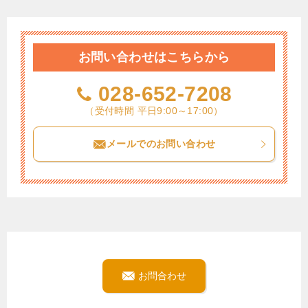
お問い合わせはこちらから
028-652-7208
（受付時間 平日9:00～17:00）
メールでのお問い合わせ
お問合わせ