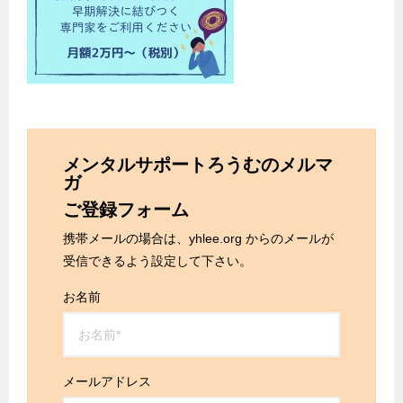
メンタルサポートろうむのメルマ
ガ
ご登録フォーム
携帯メールの場合は、yhlee.org からのメールが
受信できるよう設定して下さい。
お名前
メールアドレス