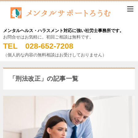
メンタルヘルス・ハラスメント対応に強い社労士事務所です。
お問合せはお気軽に。初回ご相談は無料です。
TEL 028-652-7208
（個人的な内容の無料相談はお受けしておりません）
「刑法改正」の記事一覧