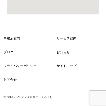
事務所案内
サービス案内
ブログ
お知らせ
プライバシーポリシー
サイトマップ
お問合せ
© 2013-2026 メンタルサポートろうむ