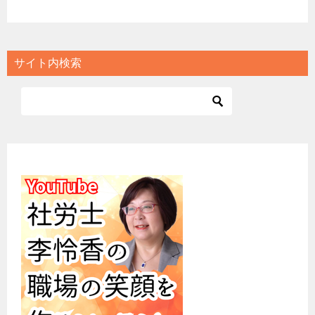
サイト内検索