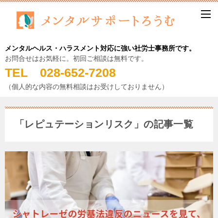
メンタルヘルス・ハラスメント対応に強い社労士事務所です。
お問合せはお気軽に。初回ご相談は無料です。
TEL 028-652-7208
（個人的な内容の無料相談はお受けしておりません）
「レピュテーションリスク」の記事一覧