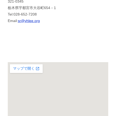
321-0345
栃木県宇都宮市大谷町654－1
Tel:028-652-7208
Email:
sr@yhlee.org