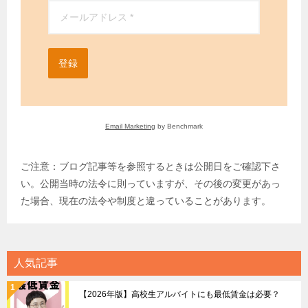
登録
Email Marketing
by Benchmark
ご注意：ブログ記事等を参照するときは公開日をご確認下さ
い。公開当時の法令に則っていますが、その後の変更があっ
た場合、現在の法令や制度と違っていることがあります。
人気記事
【2026年版】高校生アルバイトにも最低賃金は必要？