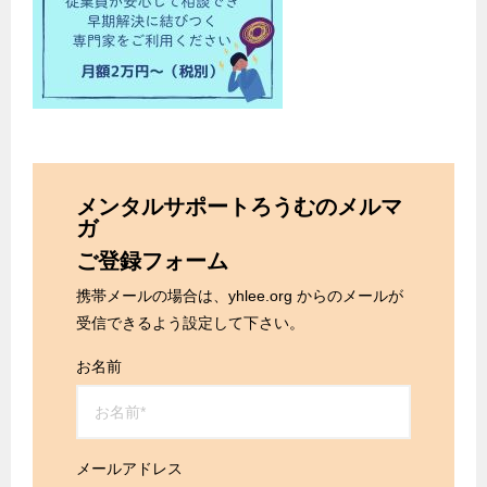
メンタルサポートろうむのメルマ
ガ
ご登録フォーム
携帯メールの場合は、yhlee.org からのメールが
受信できるよう設定して下さい。
お名前
メールアドレス