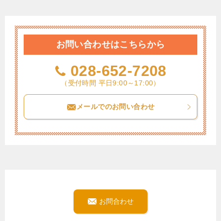
お問い合わせはこちらから
028-652-7208
（受付時間 平日9:00～17:00）
メールでのお問い合わせ
お問合わせ