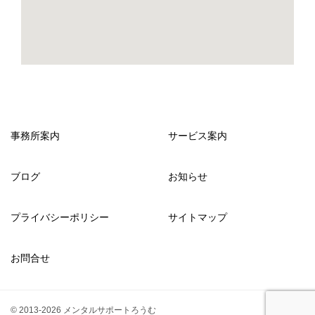
事務所案内
サービス案内
ブログ
お知らせ
プライバシーポリシー
サイトマップ
お問合せ
© 2013-2026 メンタルサポートろうむ