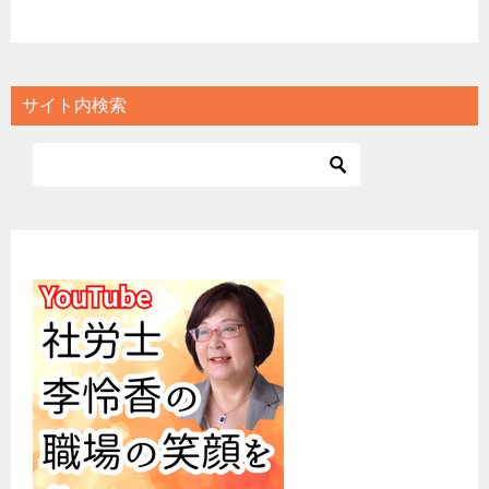
サイト内検索