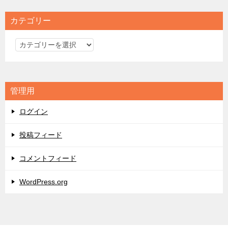
カテゴリー
カ
テ
ゴ
リ
管理用
ー
ログイン
投稿フィード
コメントフィード
WordPress.org