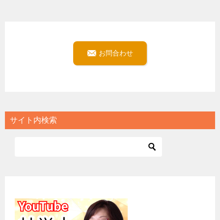
お問合わせ
サイト内検索