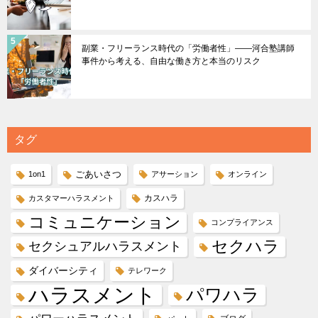
副業・フリーランス時代の「労働者性」――河合塾講師
事件から考える、自由な働き方と本当のリスク
タグ
ごあいさつ
1on1
アサーション
オンライン
カスハラ
カスタマーハラスメント
コミュニケーション
コンプライアンス
セクハラ
セクシュアルハラスメント
ダイバーシティ
テレワーク
ハラスメント
パワハラ