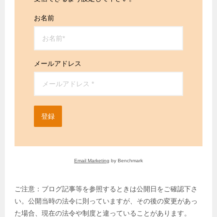
お名前
メールアドレス
登録
Email Marketing
by Benchmark
ご注意：ブログ記事等を参照するときは公開日をご確認下さ
い。公開当時の法令に則っていますが、その後の変更があっ
た場合、現在の法令や制度と違っていることがあります。