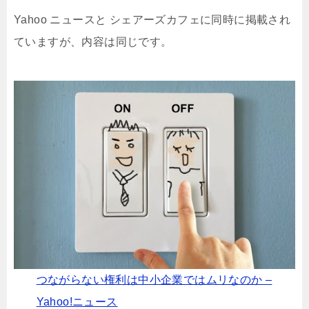
Yahoo ニュースと シェアーズカフェに同時に掲載され
ていますが、内容は同じです。
つながらない権利は中小企業ではムリなのか –
Yahoo!ニュース