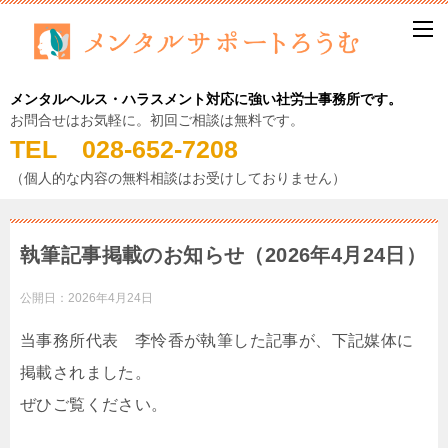
メンタルヘルス・ハラスメント対応に強い社労士事務所です。
お問合せはお気軽に。初回ご相談は無料です。
TEL 028-652-7208
（個人的な内容の無料相談はお受けしておりません）
執筆記事掲載のお知らせ（2026年4月24日）
公開日：
2026年4月24日
当事務所代表 李怜香が執筆した記事が、下記媒体に
掲載されました。
ぜひご覧ください。