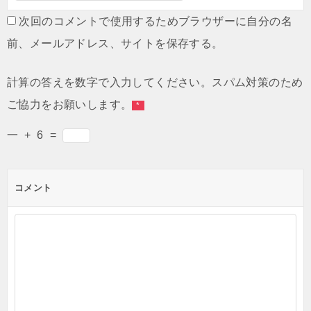
次回のコメントで使用するためブラウザーに自分の名
前、メールアドレス、サイトを保存する。
計算の答えを数字で入力してください。スパム対策のため
ご協力をお願いします。
*
一
+
6
=
コメント