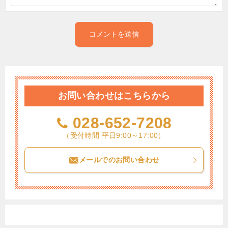
お問い合わせはこちらから
028-652-7208
（受付時間 平日9:00～17:00）
メールでのお問い合わせ