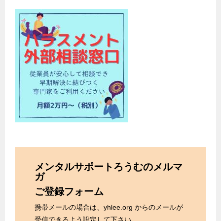
メンタルサポートろうむのメルマ
ガ
ご登録フォーム
携帯メールの場合は、yhlee.org からのメールが
受信できるよう設定して下さい。