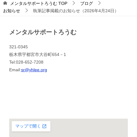
メンタルサポートろうむ
TOP
ブログ
お知らせ
執筆記事掲載のお知らせ（2026年4月24日）
メンタルサポートろうむ
321-0345
栃木県宇都宮市大谷町654－1
Tel:028-652-7208
Email:
sr@yhlee.org