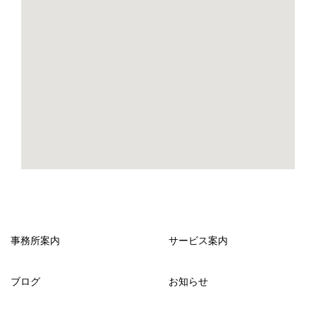
事務所案内
サービス案内
ブログ
お知らせ