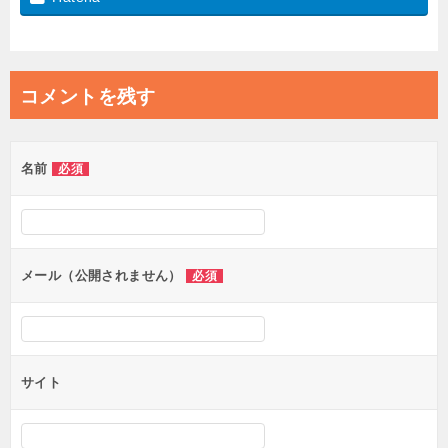
コメントを残す
名前
必須
メール（公開されません）
必須
サイト