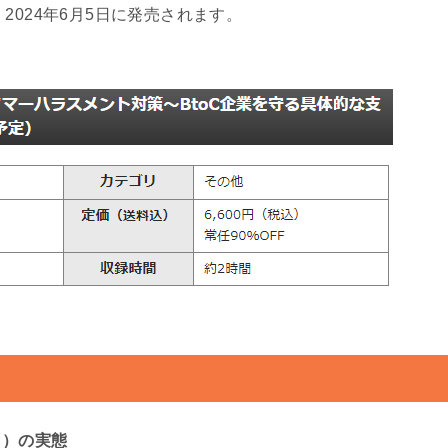
、2024年6月5日に発売されます。
ラ）の実態