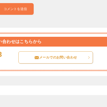
い合わせはこちらから
8
メールでのお問い合わせ