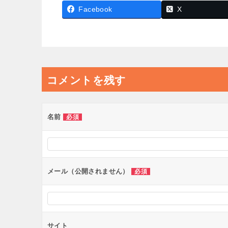
Facebook
X
コメントを残す
名前
必須
メール（公開されません）
必須
サイト