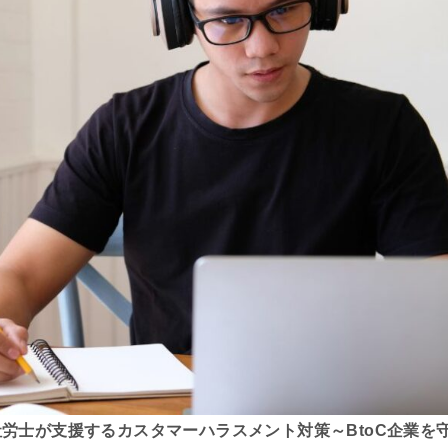
社労士が支援するカスタマーハラスメント対策～BtoC企業を