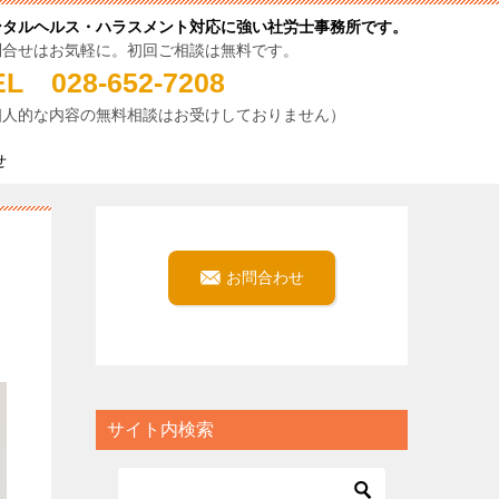
ンタルヘルス・ハラスメント対応に強い社労士事務所です。
問合せはお気軽に。初回ご相談は無料です。
EL 028-652-7208
個人的な内容の無料相談はお受けしておりません）
せ
お問合わせ
サイト内検索