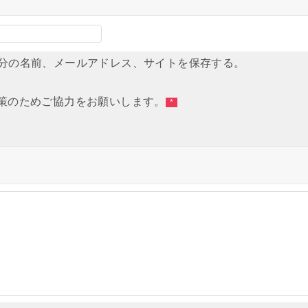
分の名前、メールアドレス、サイトを保存する。
策のためご協力をお願いします。
*