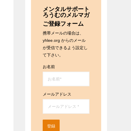
メンタルサポート
ろうむのメルマガ
ご登録フォーム
携帯メールの場合は、
yhlee.org からのメール
が受信できるよう設定し
て下さい。
お名前
メールアドレス
登録