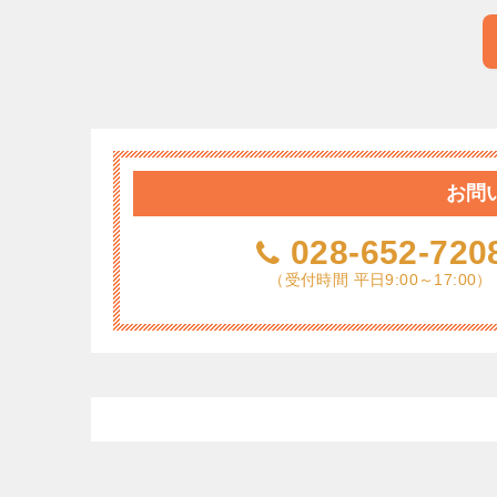
お問
028-652-720
（受付時間 平日9:00～17:00）