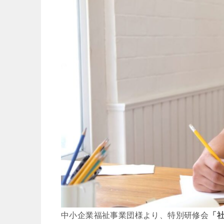
中小企業福祉事業団様より、特別研修会
「