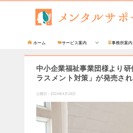
ホーム
サービス案内
事務所案内
中小企業福祉事業団様より研
ラスメント対策」が発売され
公開日：
2024年4月18日