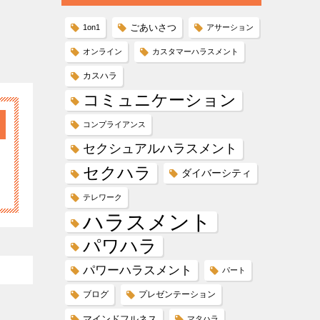
ごあいさつ
1on1
アサーション
オンライン
カスタマーハラスメント
カスハラ
コミュニケーション
コンプライアンス
セクシュアルハラスメント
セクハラ
ダイバーシティ
テレワーク
ハラスメント
パワハラ
パワーハラスメント
パート
ブログ
プレゼンテーション
マインドフルネス
マタハラ