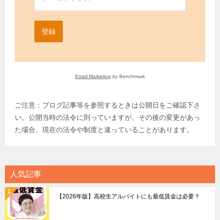
登録
Email Marketing
by Benchmark
ご注意：ブログ記事等を参照するときは公開日をご確認下さ
い。公開当時の法令に則っていますが、その後の変更があっ
た場合、現在の法令や制度と違っていることがあります。
人気記事
【2026年版】高校生アルバイトにも最低賃金は必要？