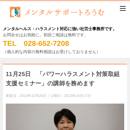
メンタルヘルス・ハラスメント対応に強い社労士事務所です。
お問合せはお気軽に。初回ご相談は無料です。
TEL 028-652-7208
（個人的な内容の無料相談はお受けしておりません）
11月25日 「パワーハラスメント対策取組
支援セミナー」の講師を務めます
更新日：
2013年10月26日
公開日：
2013年10月17日