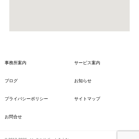
事務所案内
サービス案内
ブログ
お知らせ
プライバシーポリシー
サイトマップ
お問合せ