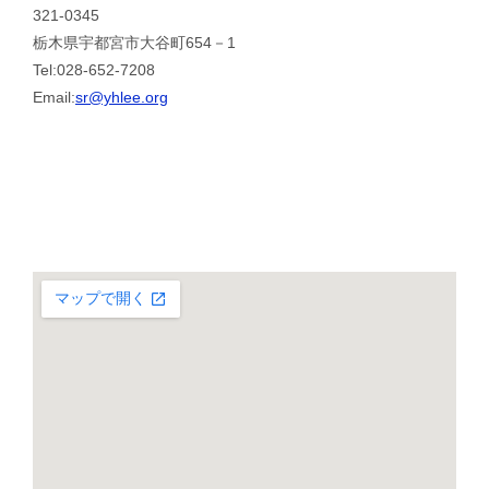
321-0345
栃木県宇都宮市大谷町654－1
Tel:028-652-7208
Email:
sr@yhlee.org