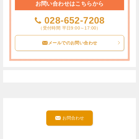
お問い合わせはこちらから
028-652-7208
（受付時間 平日9:00～17:00）
メールでのお問い合わせ
お問合わせ