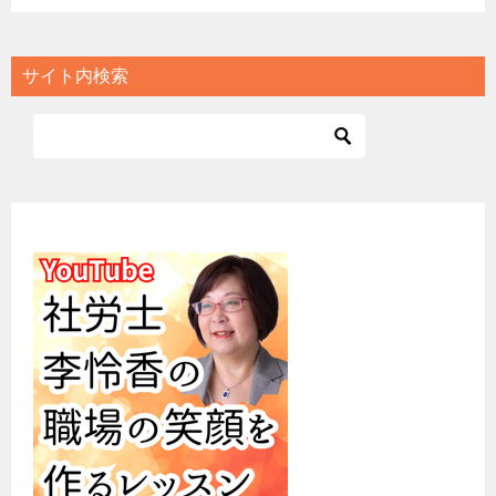
サイト内検索