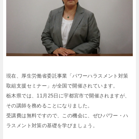
現在、厚生労働省委託事業「パワーハラスメント対策
取組支援セミナー」が全国で開催されています。
栃木県では、11月25日に宇都宮市で開催されますが、
その講師を務めることになりました。
受講費は無料ですので、この機会に、ぜひパワー・ハ
ラスメント対策の基礎を学びましょう。