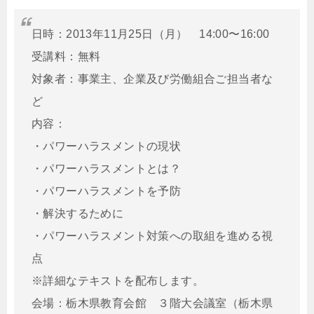
日時：2013年11月25日（月） 14:00〜16:00
受講料：無料
対象者：事業主、企業及び労働組合ご担当者な
ど
内容：
・パワーハラスメントの現状
・パワーハラスメントとは？
・パワーハラスメントを予防
・解決するために
・パワーハラスメント対策への取組を進める視
点
※詳細なテキストを配布します。
会場：栃木県教育会館 ３階大会議室（栃木県