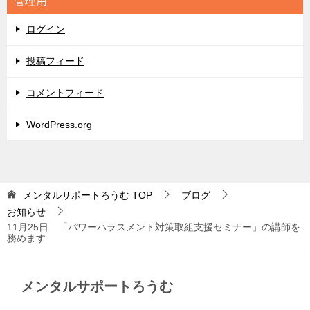
管理用
ー
ログイン
投稿フィード
コメントフィード
WordPress.org
メンタルサポートろうむ
TOP
ブログ
お知らせ
11月25日 「パワーハラスメント対策取組支援セミナー」の講師を
務めます
メンタルサポートろうむ