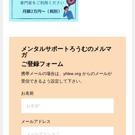
メンタルサポートろうむのメルマ
ガ
ご登録フォーム
携帯メールの場合は、yhlee.org からのメールが
受信できるよう設定して下さい。
お名前
メールアドレス