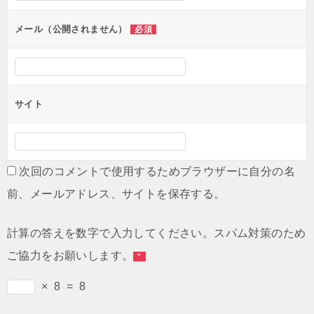
メール（公開されません）
必須
サイト
次回のコメントで使用するためブラウザーに自分の名
前、メールアドレス、サイトを保存する。
計算の答えを数字で入力してください。スパム対策のため
ご協力をお願いします。
*
×
8
=
8