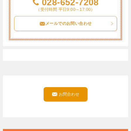
028-652-7208
（受付時間 平日9:00～17:00）
メールでのお問い合わせ
お問合わせ