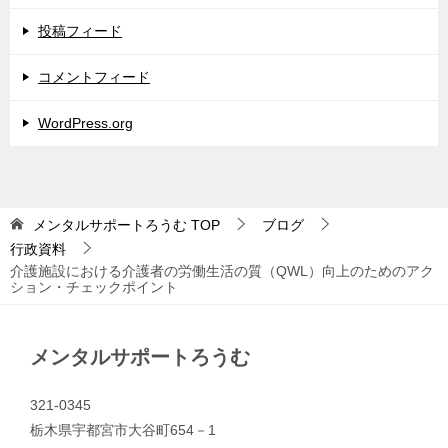
投稿フィード
コメントフィード
WordPress.org
メンタルサポートろうむ
TOP
ブログ
行政資料
介護施設における介護者の労働生活の質（QWL）向上のためのアク
ション・チェックポイント
メンタルサポートろうむ
321-0345
栃木県宇都宮市大谷町654－1