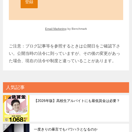
登録
Email Marketing
by Benchmark
ご注意：ブログ記事等を参照するときは公開日をご確認下さ
い。公開当時の法令に則っていますが、その後の変更があっ
た場合、現在の法令や制度と違っていることがあります。
人気記事
【2026年版】高校生アルバイトにも最低賃金は必要？
一度きりの暴言でもパワハラとなるのか