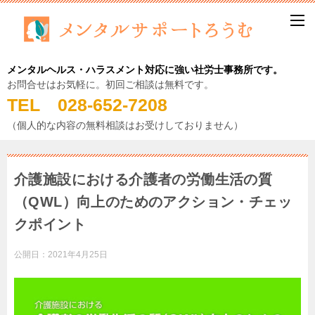
メンタルヘルス・ハラスメント対応に強い社労士事務所です。
お問合せはお気軽に。初回ご相談は無料です。
TEL 028-652-7208
（個人的な内容の無料相談はお受けしておりません）
介護施設における介護者の労働生活の質
（QWL）向上のためのアクション・チェッ
クポイント
公開日：
2021年4月25日