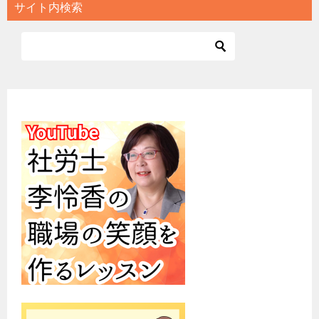
サイト内検索