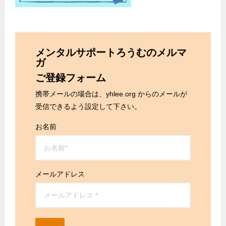
メンタルサポートろうむのメルマ
ガ
ご登録フォーム
携帯メールの場合は、yhlee.org からのメールが
受信できるよう設定して下さい。
お名前
メールアドレス