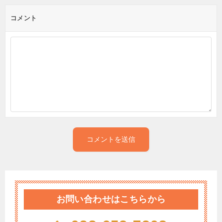
コメント
お問い合わせはこちらから