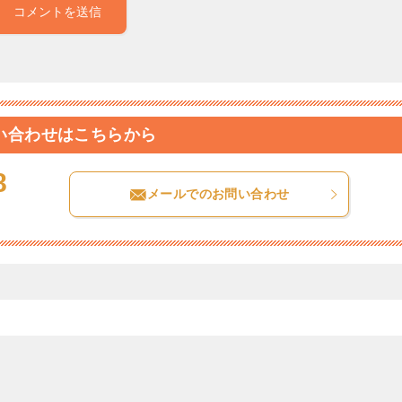
い合わせはこちらから
8
メールでのお問い合わせ