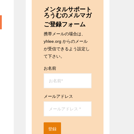
メンタルサポート
ろうむのメルマガ
ご登録フォーム
携帯メールの場合は、
yhlee.org からのメール
が受信できるよう設定し
て下さい。
お名前
メールアドレス
登録