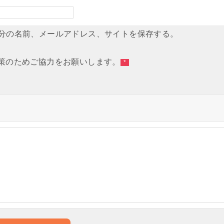
分の名前、メールアドレス、サイトを保存する。
策のためご協力をお願いします。
*