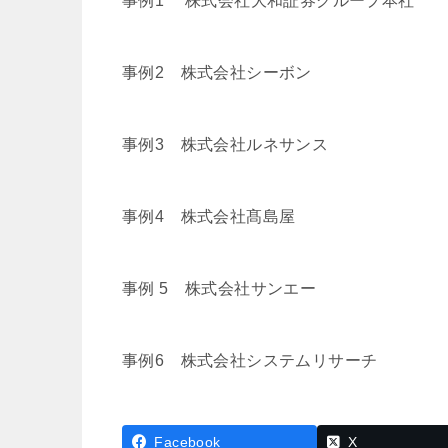
事例1 株式会社大和証券グループ本社
事例2 株式会社シーボン
事例3 株式会社ルネサンス
事例4 株式会社髙島屋
事例 5 株式会社サンエー
事例6 株式会社システムリサーチ
Facebook
X