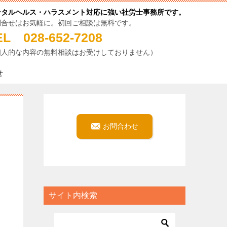
ンタルヘルス・ハラスメント対応に強い社労士事務所です。
問合せはお気軽に。初回ご相談は無料です。
EL 028-652-7208
個人的な内容の無料相談はお受けしておりません）
せ
お問合わせ
サイト内検索