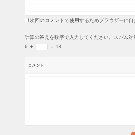
次回のコメントで使用するためブラウザーに自
計算の答えを数字で入力してください。スパム対
6
+
=
14
コメント