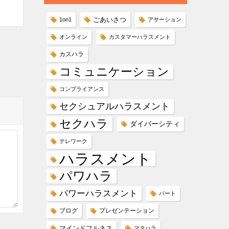
ごあいさつ
1on1
アサーション
オンライン
カスタマーハラスメント
カスハラ
コミュニケーション
コンプライアンス
セクシュアルハラスメント
セクハラ
ダイバーシティ
テレワーク
ハラスメント
パワハラ
パワーハラスメント
パート
ブログ
プレゼンテーション
マインドフルネス
マタハラ