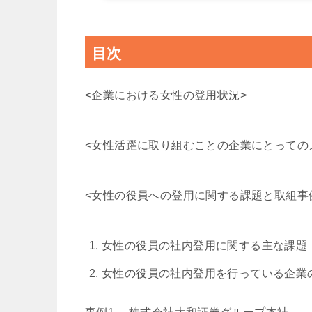
目次
<企業における女性の登用状況>
<女性活躍に取り組むことの企業にとっての
<女性の役員への登用に関する課題と取組事
女性の役員の社内登用に関する主な課題
女性の役員の社内登用を行っている企業