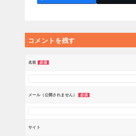
コメントを残す
名前
必須
メール（公開されません）
必須
サイト