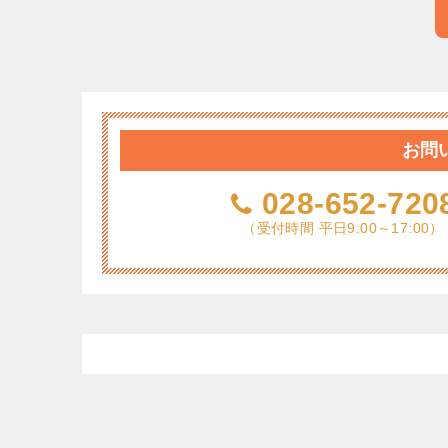
お問
028-652-720
（受付時間 平日9:00～17:00）