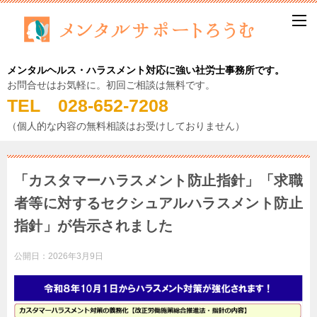
メンタルヘルス・ハラスメント対応に強い社労士事務所です。
お問合せはお気軽に。初回ご相談は無料です。
TEL 028-652-7208
（個人的な内容の無料相談はお受けしておりません）
「カスタマーハラスメント防止指針」「求職
者等に対するセクシュアルハラスメント防止
指針」が告示されました
公開日：
2026年3月9日