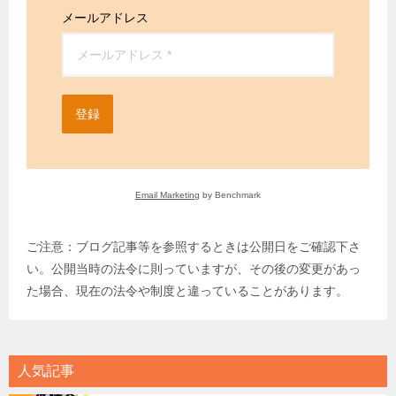
メールアドレス
登録
Email Marketing
by Benchmark
ご注意：ブログ記事等を参照するときは公開日をご確認下さ
い。公開当時の法令に則っていますが、その後の変更があっ
た場合、現在の法令や制度と違っていることがあります。
人気記事