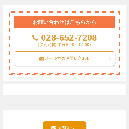
お問い合わせはこちらから
028-652-7208
（受付時間 平日9:00～17:00）
メールでのお問い合わせ
お問合わせ