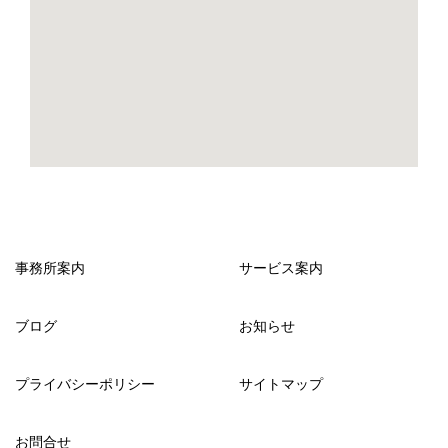
事務所案内
サービス案内
ブログ
お知らせ
プライバシーポリシー
サイトマップ
お問合せ