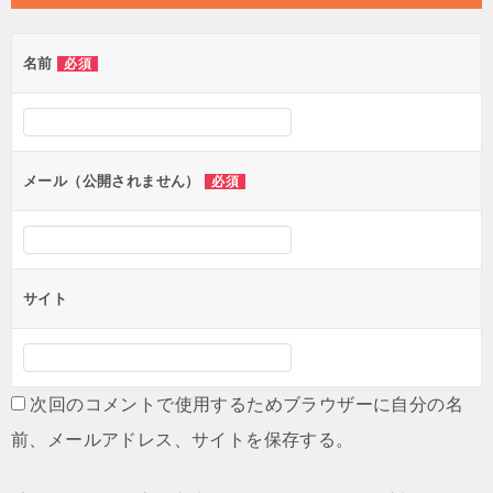
名前
必須
メール（公開されません）
必須
サイト
次回のコメントで使用するためブラウザーに自分の名
前、メールアドレス、サイトを保存する。