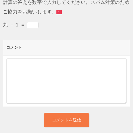
計算の答えを数字で入力してください。スパム対策のため
ご協力をお願いします。
*
九
−
1
=
コメント