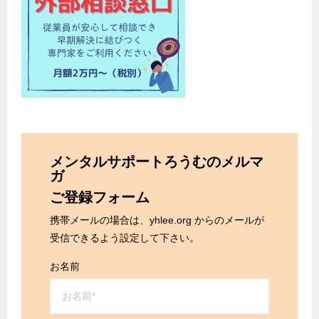
メンタルサポートろうむのメルマ
ガ
ご登録フォーム
携帯メールの場合は、yhlee.org からのメールが
受信できるよう設定して下さい。
お名前