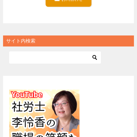
サイト内検索