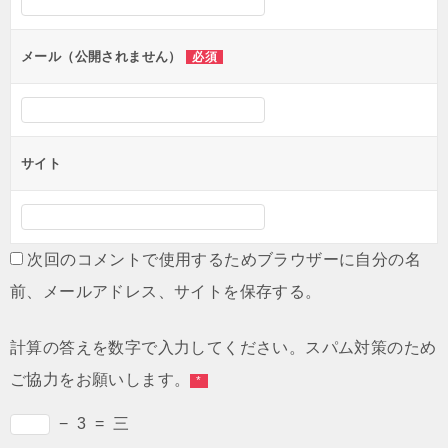
メール（公開されません）
必須
サイト
次回のコメントで使用するためブラウザーに自分の名
前、メールアドレス、サイトを保存する。
計算の答えを数字で入力してください。スパム対策のため
ご協力をお願いします。
*
−
3
=
三