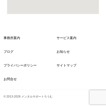
事務所案内
サービス案内
ブログ
お知らせ
プライバシーポリシー
サイトマップ
お問合せ
© 2013-2026 メンタルサポートろうむ