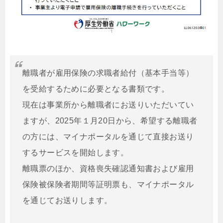
離職者が雇用保険の求職者給付（基本手当等）
を受給するために必要となる書類です。
現在は事業所から離職者にお送りいただいてい
ますが、2025年１月20日から、希望する離職者
の方には、マイナポータルを通じて直接お送り
するサービスを開始します。
離職票のほか、資格喪失確認通知書および雇用
保険被保険者期間等証明票も、マイナポータル
を通じてお送りします。