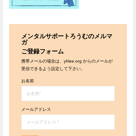
メンタルサポートろうむのメルマ
ガ
ご登録フォーム
携帯メールの場合は、yhlee.org からのメールが
受信できるよう設定して下さい。
お名前
メールアドレス