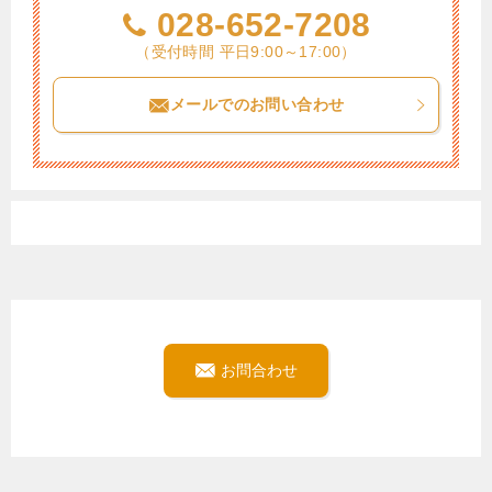
028-652-7208
（受付時間 平日9:00～17:00）
メールでのお問い合わせ
お問合わせ