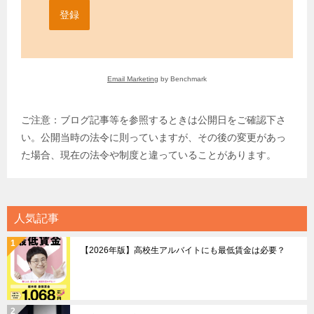
登録
Email Marketing
by Benchmark
ご注意：ブログ記事等を参照するときは公開日をご確認下さ
い。公開当時の法令に則っていますが、その後の変更があっ
た場合、現在の法令や制度と違っていることがあります。
人気記事
【2026年版】高校生アルバイトにも最低賃金は必要？