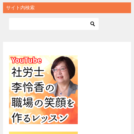
サイト内検索