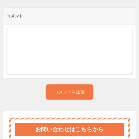
コメント
お問い合わせはこちらから