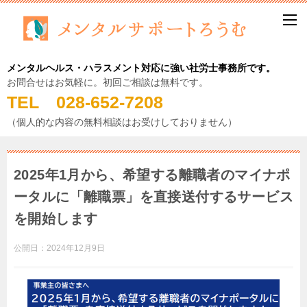
メンタルヘルス・ハラスメント対応に強い社労士事務所です。
お問合せはお気軽に。初回ご相談は無料です。
TEL 028-652-7208
（個人的な内容の無料相談はお受けしておりません）
2025年1月から、希望する離職者のマイナポ
ータルに「離職票」を直接送付するサービス
を開始します
公開日：
2024年12月9日