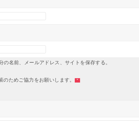
分の名前、メールアドレス、サイトを保存する。
策のためご協力をお願いします。
*