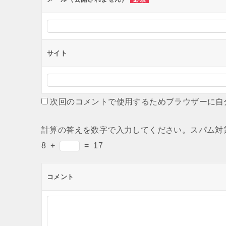
サイト
次回のコメントで使用するためブラウザーに自
計算の答えを数字で入力してください。スパム対
8
+
=
17
コメント