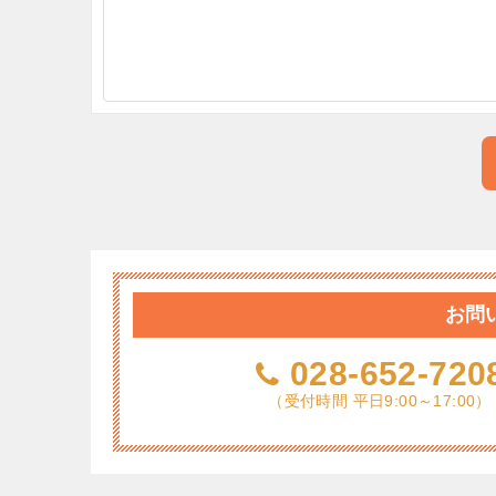
お問
028-652-720
（受付時間 平日9:00～17:00）