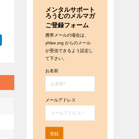
メンタルサポート
ろうむのメルマガ
ご登録フォーム
携帯メールの場合は、
yhlee.org からのメール
が受信できるよう設定し
て下さい。
お名前
メールアドレス
登録