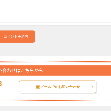
い合わせはこちらから
8
メールでのお問い合わせ