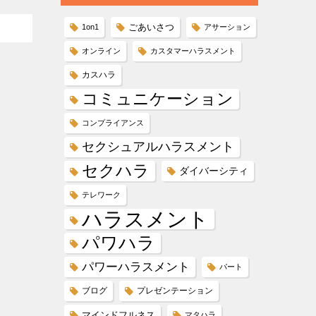
ごあいさつ
1on1
アサーション
オンライン
カスタマーハラスメント
カスハラ
コミュニケーション
コンプライアンス
セクシュアルハラスメント
セクハラ
ダイバーシティ
テレワーク
ハラスメント
パワハラ
パワーハラスメント
パート
ブログ
プレゼンテーション
マインドフルネス
マタハラ