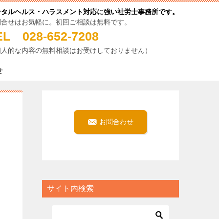
ンタルヘルス・ハラスメント対応に強い社労士事務所です。
問合せはお気軽に。初回ご相談は無料です。
EL 028-652-7208
個人的な内容の無料相談はお受けしておりません）
せ
お問合わせ
サイト内検索