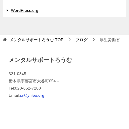
WordPress.org
メンタルサポートろうむ
TOP
ブログ
厚生労働省
メンタルサポートろうむ
321-0345
栃木県宇都宮市大谷町654－1
Tel:028-652-7208
Email:
sr@yhlee.org