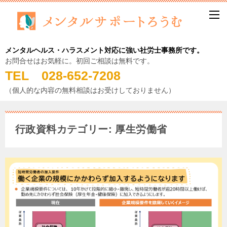
メンタルヘルス・ハラスメント対応に強い社労士事務所です。
お問合せはお気軽に。初回ご相談は無料です。
TEL 028-652-7208
（個人的な内容の無料相談はお受けしておりません）
行政資料カテゴリー: 厚生労働省