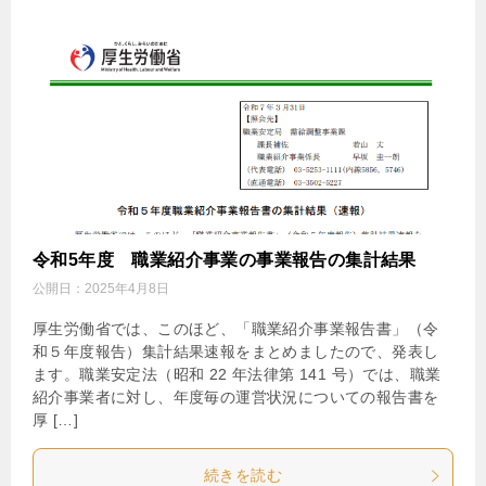
令和5年度 職業紹介事業の事業報告の集計結果
公開日：
2025年4月8日
厚生労働省では、このほど、「職業紹介事業報告書」（令
和５年度報告）集計結果速報をまとめましたので、発表し
ます。職業安定法（昭和 22 年法律第 141 号）では、職業
紹介事業者に対し、年度毎の運営状況についての報告書を
厚 […]
続きを読む