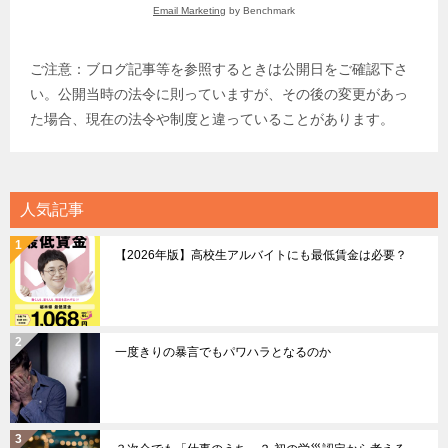
Email Marketing
by Benchmark
ご注意：ブログ記事等を参照するときは公開日をご確認下さ
い。公開当時の法令に則っていますが、その後の変更があっ
た場合、現在の法令や制度と違っていることがあります。
人気記事
【2026年版】高校生アルバイトにも最低賃金は必要？
一度きりの暴言でもパワハラとなるのか