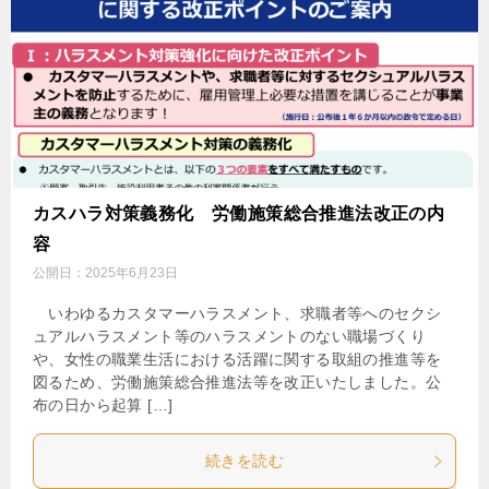
カスハラ対策義務化 労働施策総合推進法改正の内
容
公開日：
2025年6月23日
いわゆるカスタマーハラスメント、求職者等へのセクシ
ュアルハラスメント等のハラスメントのない職場づくり
や、女性の職業生活における活躍に関する取組の推進等を
図るため、労働施策総合推進法等を改正いたしました。公
布の日から起算 […]
続きを読む