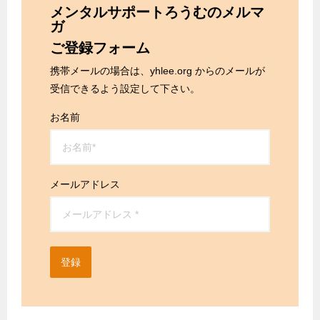
メンタルサポートろうむのメルマ
ガ
ご登録フォーム
携帯メールの場合は、yhlee.org からのメールが
受信できるよう設定して下さい。
お名前
メールアドレス
登録