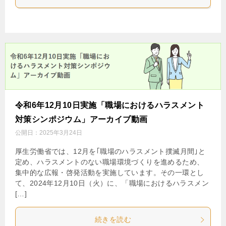
令和6年12月10日実施「職場におけるハラスメント
対策シンポジウム」アーカイブ動画
公開日：
2025年3月24日
厚生労働省では、12月を｢職場のハラスメント撲滅月間｣と
定め、ハラスメントのない職場環境づくりを進めるため、
集中的な広報・啓発活動を実施しています。その一環とし
て、2024年12月10日（火）に、「職場におけるハラスメン
[…]
続きを読む