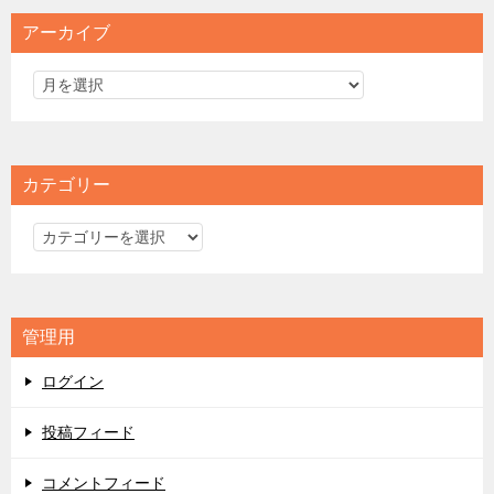
アーカイブ
カテゴリー
カ
テ
ゴ
リ
管理用
ー
ログイン
投稿フィード
コメントフィード