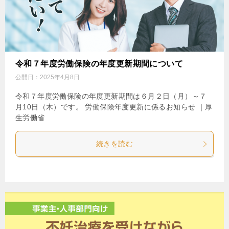
令和７年度労働保険の年度更新期間について
公開日：
2025年4月8日
令和７年度労働保険の年度更新期間は６月２日（月）～７
月10日（木）です。 労働保険年度更新に係るお知らせ ｜厚
生労働省
続きを読む