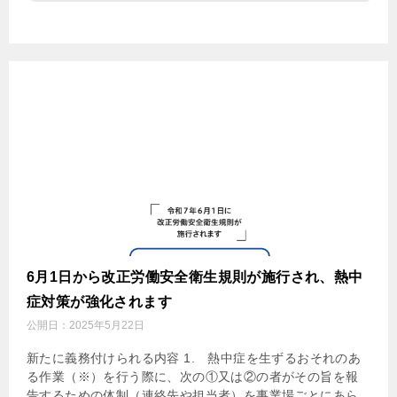
6月1日から改正労働安全衛生規則が施行され、熱中
症対策が強化されます
公開日：
2025年5月22日
新たに義務付けられる内容 1. 熱中症を生ずるおそれのあ
る作業（※）を行う際に、次の①又は②の者がその旨を報
告するための体制（連絡先や担当者）を事業場ごとにあら