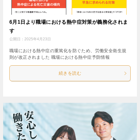
6月1日より職場における熱中症対策が義務化されま
す
公開日：
2025年4月23日
職場における熱中症の重篤化を防ぐため、労働安全衛生規
則が改正されました 職場における熱中症予防情報
続きを読む