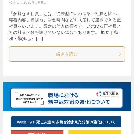
公開日：
2025年5月8日
「多様な正社員」とは、従来型のいわゆる正社員と比べ、
職務内容、勤務地、労働時間などを限定して選択できる正
社員をいいます。限定の仕方は様々で、いわゆる正社員と
別の社員区分を設けていない場合もあります。 概要｜職
務・勤務地・ […]
続きを読む