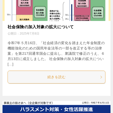
社会保険の加入対象の拡大について
公開日：
2025年7月8日
令和7年５月16日、「社会経済の変化を踏まえた年金制度の
機能強化のための国民年金法等の一部を改正する等の法律
案」を第217回通常国会に提出し、衆議院で修正のうえ、６
月13日に成立しました。 社会保険の加入対象の拡大につい
[…]
続きを読む