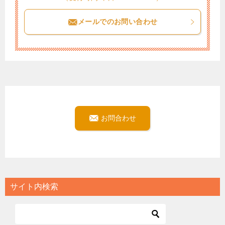
メールでのお問い合わせ
お問合わせ
サイト内検索