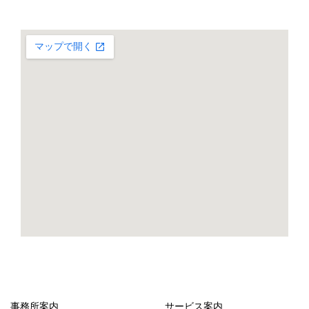
事務所案内
サービス案内