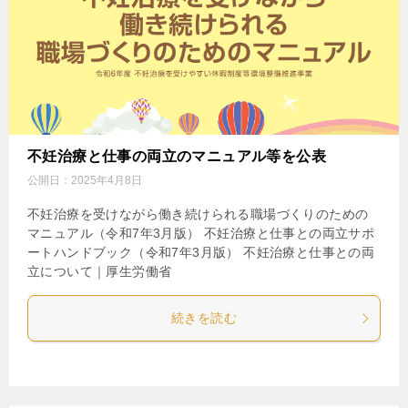
不妊治療と仕事の両立のマニュアル等を公表
公開日：
2025年4月8日
不妊治療を受けながら働き続けられる職場づくりのための
マニュアル（令和7年3月版） 不妊治療と仕事との両立サポ
ートハンドブック（令和7年3月版） 不妊治療と仕事との両
立について｜厚生労働省
続きを読む