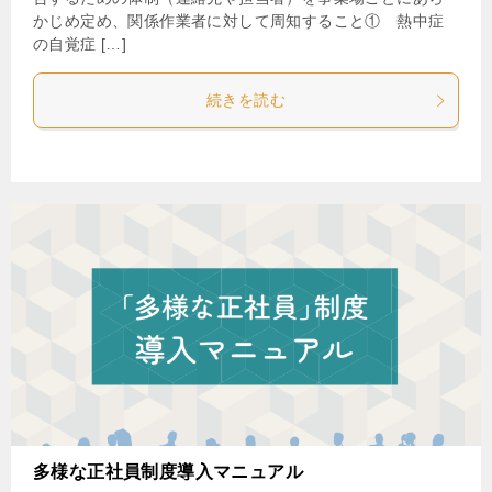
かじめ定め、関係作業者に対して周知すること① 熱中症
の自覚症 […]
続きを読む
多様な正社員制度導入マニュアル