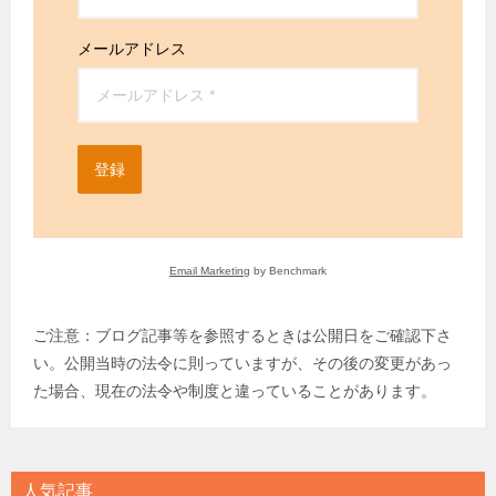
メールアドレス
登録
Email Marketing
by Benchmark
ご注意：ブログ記事等を参照するときは公開日をご確認下さ
い。公開当時の法令に則っていますが、その後の変更があっ
た場合、現在の法令や制度と違っていることがあります。
人気記事