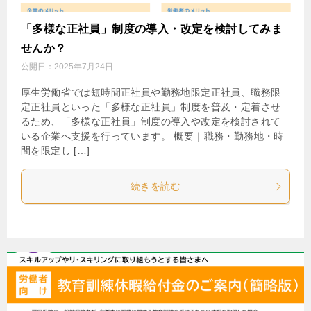
「多様な正社員」制度の導入・改定を検討してみま
せんか？
公開日：
2025年7月24日
厚生労働省では短時間正社員や勤務地限定正社員、職務限
定正社員といった「多様な正社員」制度を普及・定着させ
るため、「多様な正社員」制度の導入や改定を検討されて
いる企業へ支援を行っています。 概要｜職務・勤務地・時
間を限定し […]
続きを読む