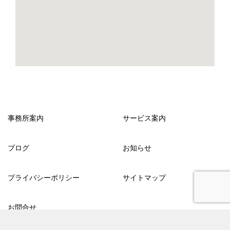
事務所案内
サービス案内
ブログ
お知らせ
プライバシーポリシー
サイトマップ
お問合せ