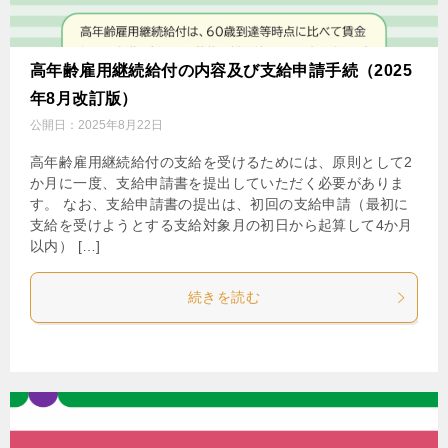
高年齢雇用継続給付の内容及び支給申請手続（2025
年8月改訂版）
公開日：
2025年8月22日
高年齢雇用継続給付の支給を受けるためには、原則として2
か月に一度、支給申請書を提出していただく必要がありま
す。 なお、支給申請書の提出は、初回の支給申請（最初に
支給を受けようとする支給対象月の初日から起算して4か月
以内） […]
続きを読む