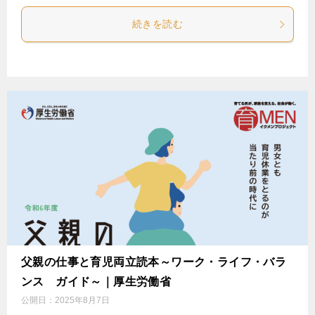
続きを読む
父親の仕事と育児両立読本～ワーク・ライフ・バラ
ンス ガイド～｜厚生労働省
公開日：
2025年8月7日