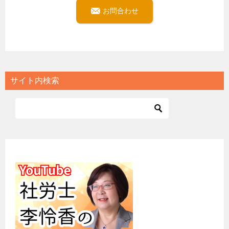
お問合わせ
サイト内検索