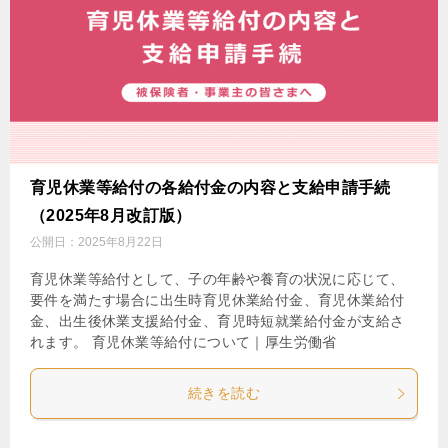
育児休業等給付の各給付金の内容と支給申請手続
（2025年8月改訂版）
公開日：
2025年8月22日
育児休業等給付として、子の年齢や養育の状況に応じて、
要件を満たす場合に出生時育児休業給付金、育児休業給付
金、出生後休業支援給付金、育児時短就業給付金が支給さ
れます。 育児休業等給付について｜厚生労働省
続きを読む