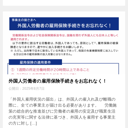
外国人労働者の雇用保険手続きをお忘れなく！
公開日：
2025年8月7日
「外国人雇用状況の届出」は、外国人の雇入れ及び離職の
際に、全ての事業主が届け出る必要があります。 労働施
策の総合的な推進並びに労働者の雇用の安定及び職業生活
の充実等に関する法律に基づき、外国人を雇用する事業主
の方に対し […]