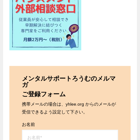
メンタルサポートろうむのメルマ
ガ
ご登録フォーム
携帯メールの場合は、yhlee.org からのメールが
受信できるよう設定して下さい。
お名前