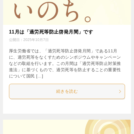
11月は「過労死等防止啓発月間」です
公開日：
2025年10月7日
厚生労働省では、「過労死等防止啓発月間」である11月
に、過労死等をなくすためのシンポジウムやキャンペーン
などの取組を行います。この月間は「過労死等防止対策推
進法」に基づくもので、過労死等を防止することの重要性
について国民 […]
続きを読む