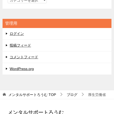
テ
ゴ
リ
管理用
ー
ログイン
投稿フィード
コメントフィード
WordPress.org
メンタルサポートろうむ
TOP
ブログ
厚生労働省
メンタルサポートろうむ