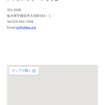
321-0345
栃木県宇都宮市大谷町654－1
Tel:028-652-7208
Email:
sr@yhlee.org