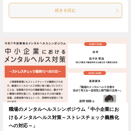
続きを読む
職場のメンタルヘルスシンポジウム「中小企業にお
けるメンタルヘルス対策～ストレスチェック義務化
への対応～」