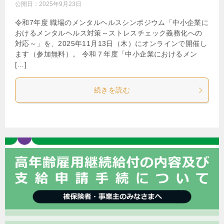
公開日：
2025年9月23日
令和7年度 職場のメンタルヘルスシンポジウム「中小企業に
おけるメンタルヘルス対策～ストレスチェック義務化への
対応～」を、2025年11月13日（木）にオンラインで開催し
ます（参加無料）。 令和７年度「中小企業におけるメン
[…]
続きを読む