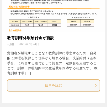
教育訓練休暇給付金が新設
公開日：
2025年7月24日
労働者が離職することなく教育訓練に専念するため、自発
的に休暇を取得して仕事から離れる場合、失業給付（基本
手当）に相当する給付として賃金の一定割合を支給するこ
とで、訓練・休暇期間中の生活費を保障する制度です。 教
育訓練休暇 […]
続きを読む