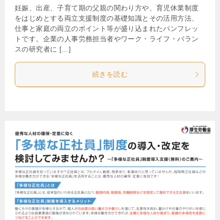
妊娠、出産、子育て期の父親の関わり方や、育児休業制度
をはじめとする両立支援制度の基礎知識とその活用方法、
仕事と家庭の両立のポイント等が盛り込まれたパンフレッ
トです。企業の人事労務担当者やワーク・ライフ・バラン
スの研究者に […]
続きを読む