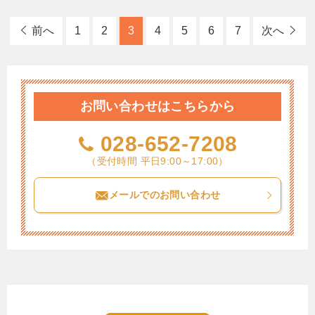
前へ
1
2
3
4
5
6
7
次へ
お問い合わせはこちらから
028-652-7208
（受付時間 平日9:00～17:00）
メールでのお問い合わせ