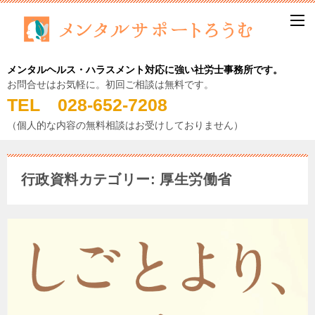
メンタルヘルス・ハラスメント対応に強い社労士事務所です。
お問合せはお気軽に。初回ご相談は無料です。
TEL 028-652-7208
（個人的な内容の無料相談はお受けしておりません）
行政資料カテゴリー: 厚生労働省