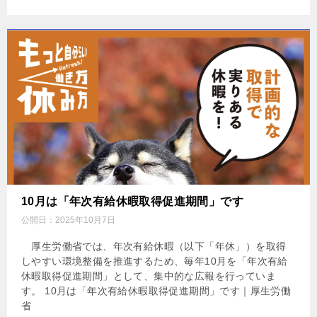
10月は「年次有給休暇取得促進期間」です
公開日：
2025年10月7日
厚生労働省では、年次有給休暇（以下「年休」）を取得
しやすい環境整備を推進するため、毎年10月を「年次有給
休暇取得促進期間」として、集中的な広報を行っていま
す。 10月は「年次有給休暇取得促進期間」です｜厚生労働
省