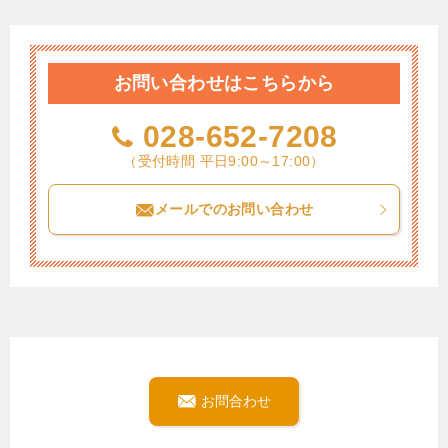
お問い合わせはこちらから
028-652-7208
（受付時間 平日9:00～17:00）
メールでのお問い合わせ
お問合わせ