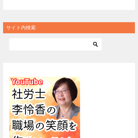
サイト内検索