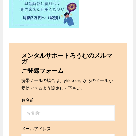
メンタルサポートろうむのメルマ
ガ
ご登録フォーム
携帯メールの場合は、yhlee.org からのメールが
受信できるよう設定して下さい。
お名前
メールアドレス