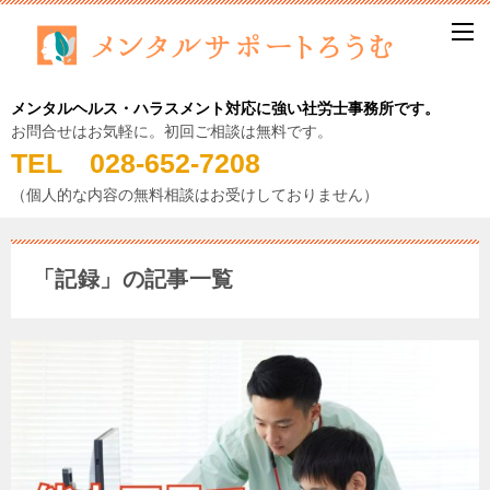
メンタルヘルス・ハラスメント対応に強い社労士事務所です。
お問合せはお気軽に。初回ご相談は無料です。
TEL 028-652-7208
（個人的な内容の無料相談はお受けしておりません）
「記録」の記事一覧