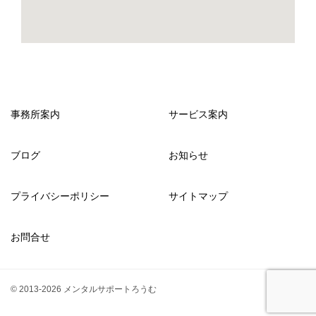
事務所案内
サービス案内
ブログ
お知らせ
プライバシーポリシー
サイトマップ
お問合せ
© 2013-2026 メンタルサポートろうむ