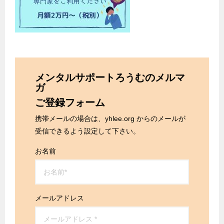
メンタルサポートろうむのメルマ
ガ
ご登録フォーム
携帯メールの場合は、yhlee.org からのメールが
受信できるよう設定して下さい。
お名前
メールアドレス