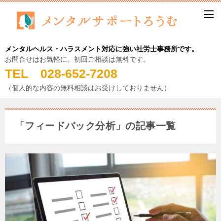
メンタルヘルス・ハラスメント対応に強い社労士事務所です。
お問合せはお気軽に。初回ご相談は無料です。
TEL 028-652-7208
（個人的な内容の無料相談はお受けしておりません）
「フィードバック分析」の記事一覧