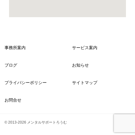
事務所案内
サービス案内
ブログ
お知らせ
プライバシーポリシー
サイトマップ
お問合せ
© 2013-2026 メンタルサポートろうむ