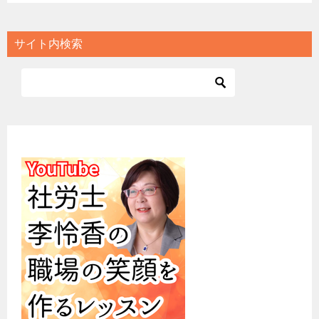
サイト内検索