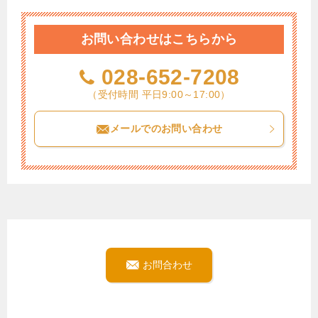
お問い合わせはこちらから
028-652-7208
（受付時間 平日9:00～17:00）
メールでのお問い合わせ
お問合わせ