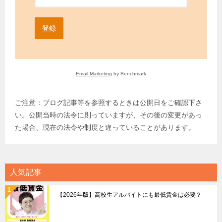
登録
Email Marketing
by Benchmark
ご注意：ブログ記事等を参照するときは公開日をご確認下さ
い。公開当時の法令に則っていますが、その後の変更があっ
た場合、現在の法令や制度と違っていることがあります。
人気記事
【2026年版】高校生アルバイトにも最低賃金は必要？