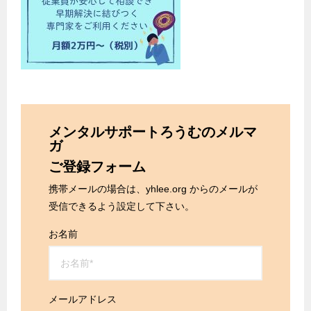
メンタルサポートろうむのメルマ
ガ
ご登録フォーム
携帯メールの場合は、yhlee.org からのメールが
受信できるよう設定して下さい。
お名前
メールアドレス