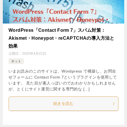
WordPress「Contact Form 7」スパム対策：
Akismet・Honeypot・reCAPTCHAの導入方法と
効果
公開日：
2025年4月22日
ネット
いまお読みのこのサイトは、Wordpress で構築し、お問合
せフォームに Contact Form 7というプラグインを使用して
います。 見た目が素人っぽいのでおわかりかもしれません
が、とくにサイト運営に関する専門的な […]
続きを読む