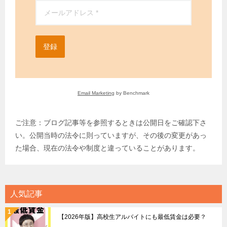
登録
Email Marketing
by Benchmark
ご注意：ブログ記事等を参照するときは公開日をご確認下さ
い。公開当時の法令に則っていますが、その後の変更があっ
た場合、現在の法令や制度と違っていることがあります。
人気記事
【2026年版】高校生アルバイトにも最低賃金は必要？