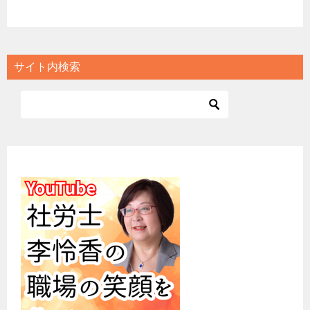
サイト内検索