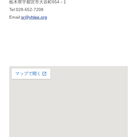
栃木県宇都宮市大谷町654－1
Tel:028-652-7208
Email:
sr@yhlee.org