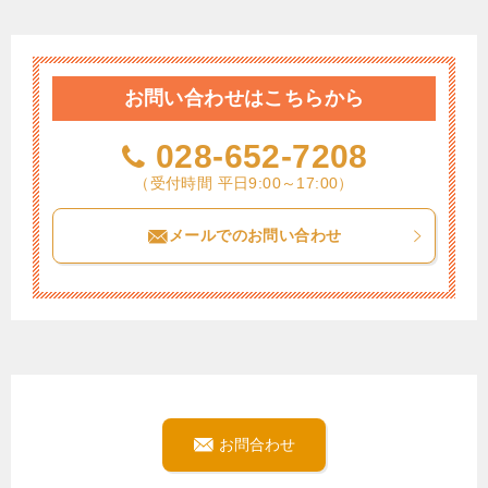
お問い合わせはこちらから
028-652-7208
（受付時間 平日9:00～17:00）
メールでのお問い合わせ
お問合わせ