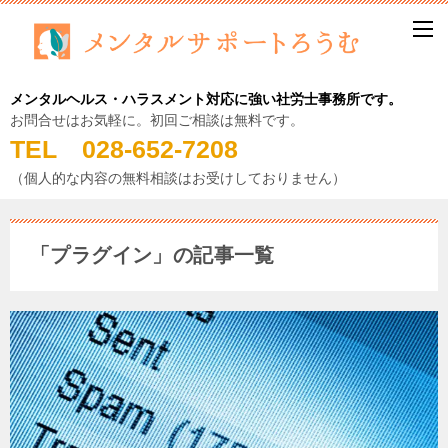
メンタルヘルス・ハラスメント対応に強い社労士事務所です。
お問合せはお気軽に。初回ご相談は無料です。
TEL 028-652-7208
（個人的な内容の無料相談はお受けしておりません）
「プラグイン」の記事一覧