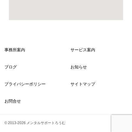
事務所案内
サービス案内
ブログ
お知らせ
プライバシーポリシー
サイトマップ
お問合せ
© 2013-2026 メンタルサポートろうむ