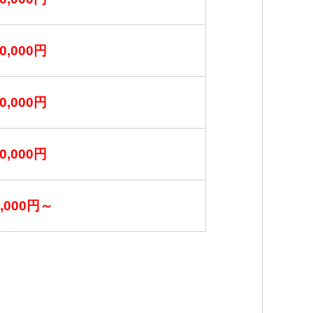
0,000円
0,000円
0,000円
0,000円～