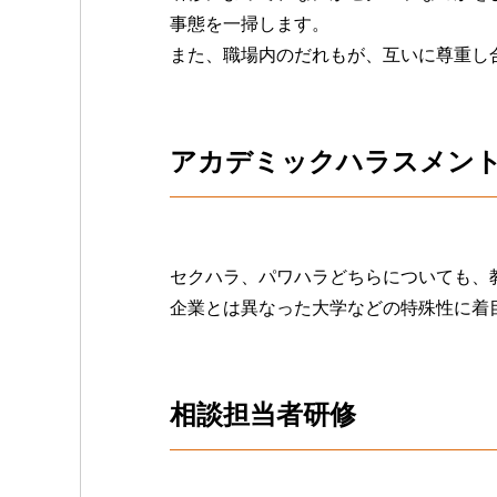
事態を一掃します。
また、職場内のだれもが、互いに尊重し
アカデミックハラスメン
セクハラ、パワハラどちらについても、
企業とは異なった大学などの特殊性に着
相談担当者研修