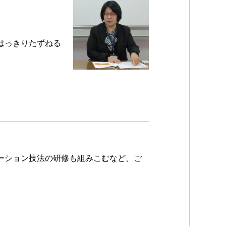
はっきりたずねる
ーション技法の研修も組みこむなど、ご