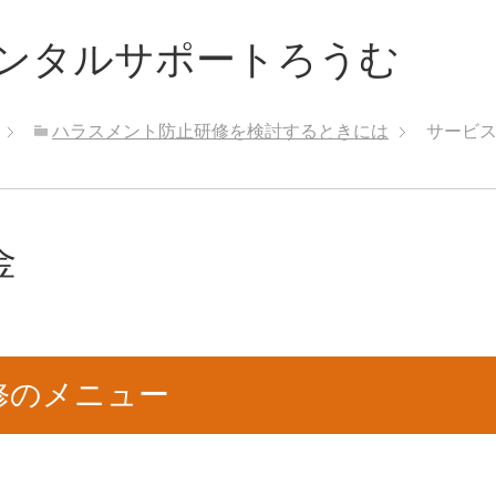
ンタルサポートろうむ
ハラスメント防止研修を検討するときには
サービ
金
修のメニュー