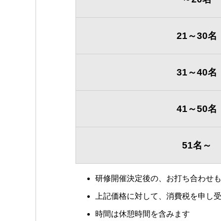
21～30名
31～40名
41～50名
51名～
研修開催決定後の、お打ち合わせ
上記価格に対して、消費税を申し
時間は休憩時間を含みます