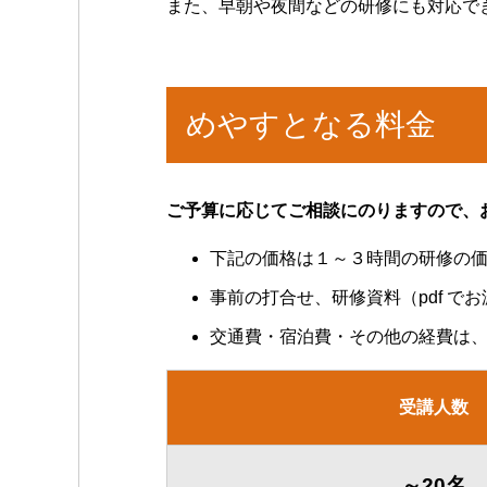
また、早朝や夜間などの研修にも対応で
めやすとなる料金
ご予算に応じてご相談にのりますので、
下記の価格は１～３時間の研修の価
事前の打合せ、研修資料（pdf で
交通費・宿泊費・その他の経費は
受講人数
～20名