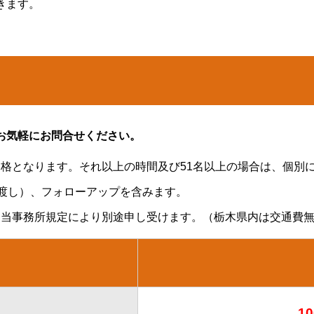
きます。
お気軽にお問合せください。
格となります。それ以上の時間及び51名以上の場合は、個別
お渡し）、フォローアップを含みます。
、当事務所規定により別途申し受けます。（栃木県内は交通費
10