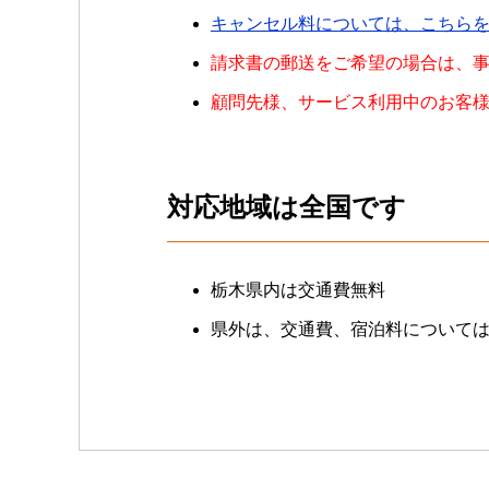
キャンセル料については、こちら
請求書の郵送をご希望の場合は、事
顧問先様、サービス利用中のお客様
対応地域は全国です
栃木県内は交通費無料
県外は、交通費、宿泊料については