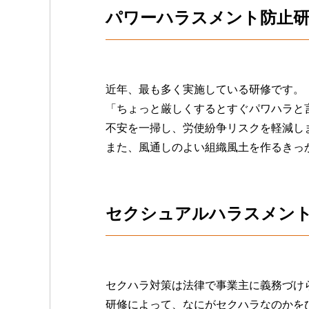
パワーハラスメント防止
近年、最も多く実施している研修です。
「ちょっと厳しくするとすぐパワハラと
不安を一掃し、労使紛争リスクを軽減し
また、風通しのよい組織風土を作るきっ
セクシュアルハラスメン
セクハラ対策は法律で事業主に義務づけ
研修によって、なにがセクハラなのかを