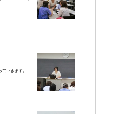
っていきます。