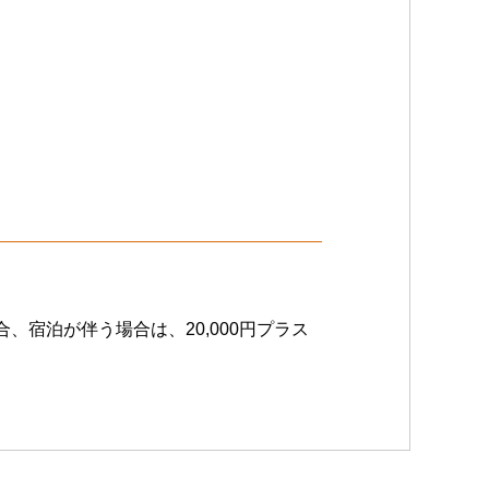
宿泊が伴う場合は、20,000円プラス