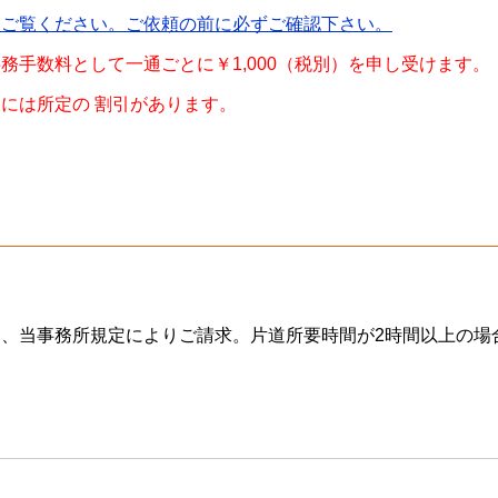
をご覧ください。ご依頼の前に必ずご確認下さい。
務手数料として一通ごとに￥1,000（税別）を申し受けます。
には所定の 割引があります。
、当事務所規定によりご請求。片道所要時間が2時間以上の場合、