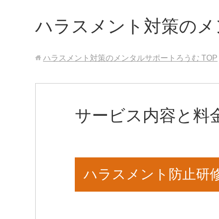
ハラスメント対策のメ
ハラスメント対策のメンタルサポートろうむ
TOP
サービス内容と料
ハラスメント防止研