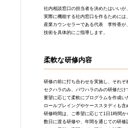
社内相談窓口の担当者を決めたはいいが
実際に機能する社内窓口を作るためには
産業カウンセラーである代表 李怜香が
技術を具体的にご指導します。
柔軟な研修内容
研修の前に打ち合わせを実施し、それぞ
セクハラのみ、パワハラのみの研修だけ
要望に応じて柔軟にプログラムを作成い
ロールプレイングやケーススタディも含
研修時間は、ご希望に応じて1日1時間か
数日に渡る研修や、年間を通じての研修