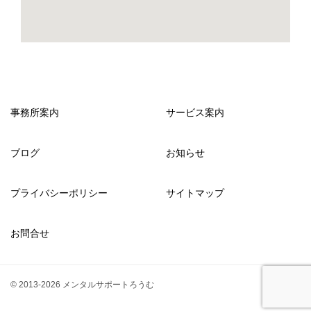
事務所案内
サービス案内
ブログ
お知らせ
プライバシーポリシー
サイトマップ
お問合せ
© 2013-2026 メンタルサポートろうむ