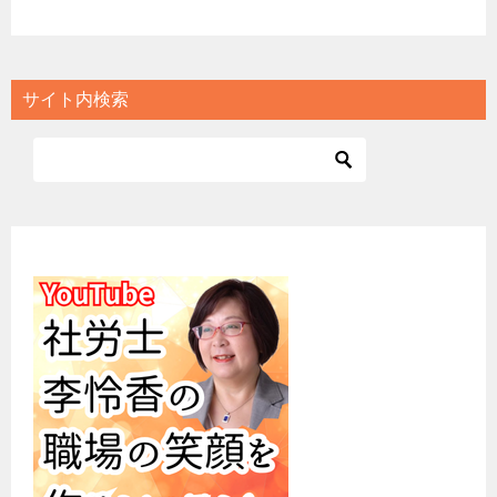
サイト内検索