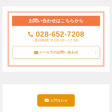
お問い合わせはこちらから
028-652-7208
（受付時間 平日9:00～17:00）
メールでのお問い合わせ
お問合わせ