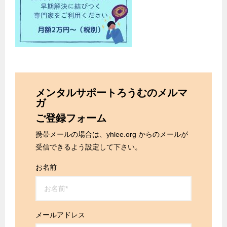
メンタルサポートろうむのメルマ
ガ
ご登録フォーム
携帯メールの場合は、yhlee.org からのメールが
受信できるよう設定して下さい。
お名前
メールアドレス