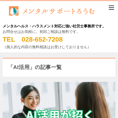
メンタルヘルス・ハラスメント対応に強い社労士事務所です。
お問合せはお気軽に。初回ご相談は無料です。
TEL 028-652-7208
（個人的な内容の無料相談はお受けしておりません）
「AI活用」の記事一覧