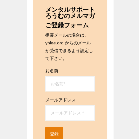
メンタルサポート
ろうむのメルマガ
ご登録フォーム
携帯メールの場合は、
yhlee.org からのメール
が受信できるよう設定し
て下さい。
お名前
メールアドレス
登録