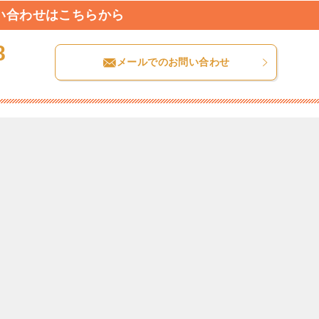
い合わせはこちらから
8
メールでのお問い合わせ