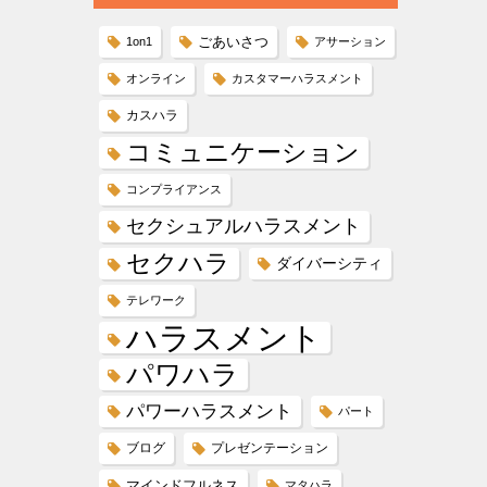
ごあいさつ
1on1
アサーション
オンライン
カスタマーハラスメント
カスハラ
コミュニケーション
コンプライアンス
セクシュアルハラスメント
セクハラ
ダイバーシティ
テレワーク
ハラスメント
パワハラ
パワーハラスメント
パート
ブログ
プレゼンテーション
マインドフルネス
マタハラ