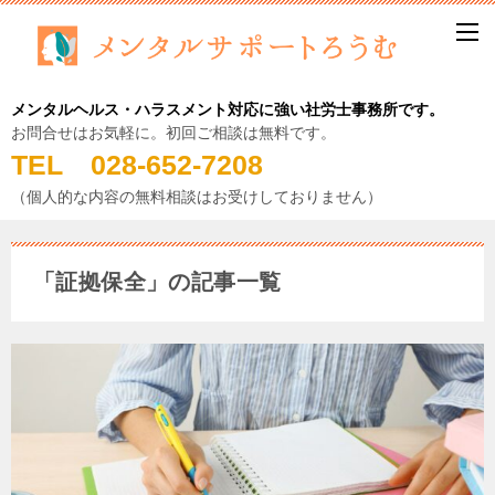
メンタルヘルス・ハラスメント対応に強い社労士事務所です。
お問合せはお気軽に。初回ご相談は無料です。
TEL 028-652-7208
（個人的な内容の無料相談はお受けしておりません）
「証拠保全」の記事一覧