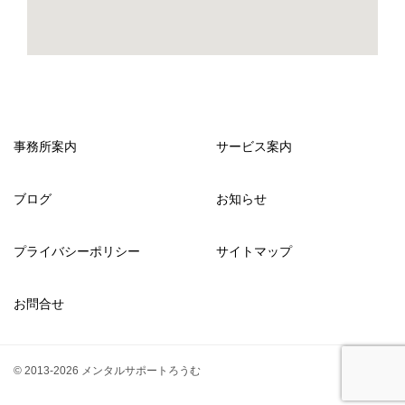
事務所案内
サービス案内
ブログ
お知らせ
プライバシーポリシー
サイトマップ
お問合せ
© 2013-2026 メンタルサポートろうむ