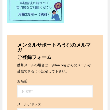
メンタルサポートろうむのメルマ
ガ
ご登録フォーム
携帯メールの場合は、yhlee.org からのメールが
受信できるよう設定して下さい。
お名前
メールアドレス