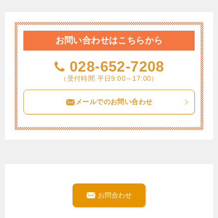
お問い合わせはこちらから
028-652-7208
（受付時間 平日9:00～17:00）
メールでのお問い合わせ
お問合わせ