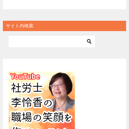
サイト内検索