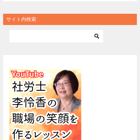
サイト内検索