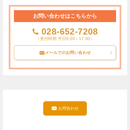
お問い合わせはこちらから
028-652-7208
（受付時間 平日9:00～17:00）
メールでのお問い合わせ
お問合わせ