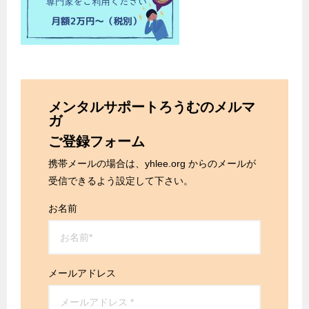
メンタルサポートろうむのメルマ
ガ
ご登録フォーム
携帯メールの場合は、yhlee.org からのメールが
受信できるよう設定して下さい。
お名前
メールアドレス