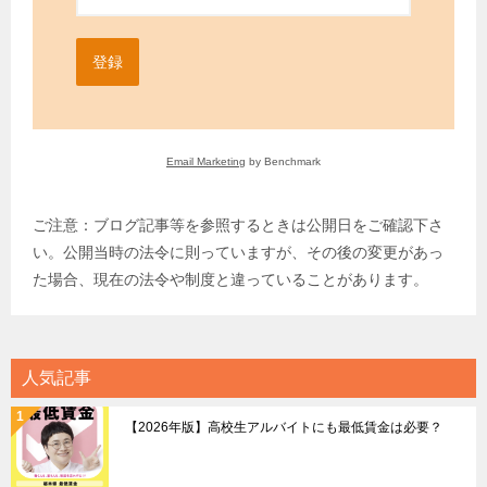
登録
Email Marketing
by Benchmark
ご注意：ブログ記事等を参照するときは公開日をご確認下さ
い。公開当時の法令に則っていますが、その後の変更があっ
た場合、現在の法令や制度と違っていることがあります。
人気記事
【2026年版】高校生アルバイトにも最低賃金は必要？