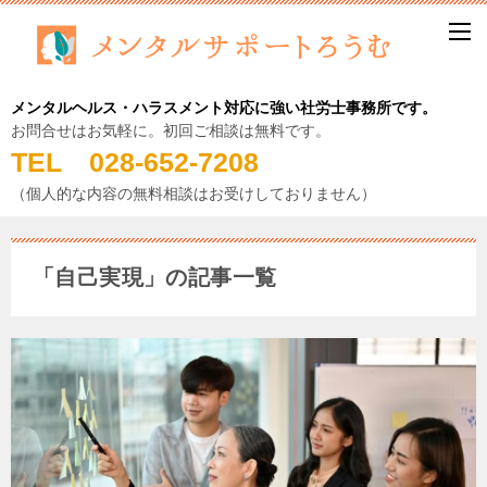
メンタルヘルス・ハラスメント対応に強い社労士事務所です。
お問合せはお気軽に。初回ご相談は無料です。
TEL 028-652-7208
（個人的な内容の無料相談はお受けしておりません）
「自己実現」の記事一覧