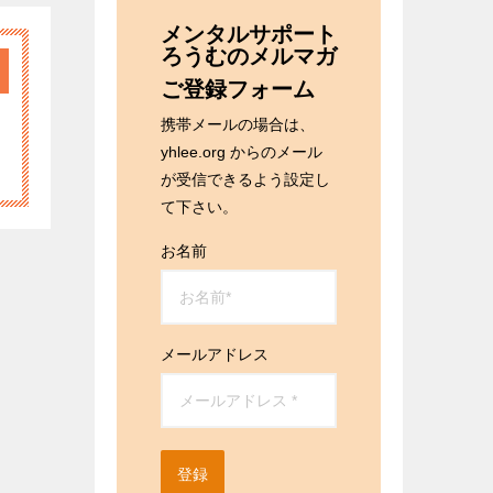
メンタルサポート
ろうむのメルマガ
ご登録フォーム
携帯メールの場合は、
yhlee.org からのメール
が受信できるよう設定し
て下さい。
お名前
メールアドレス
登録