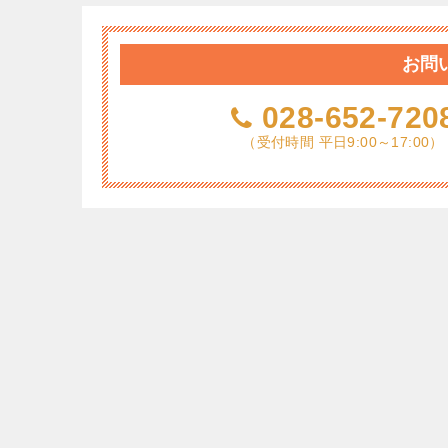
お問
028-652-720
（受付時間 平日9:00～17:00）