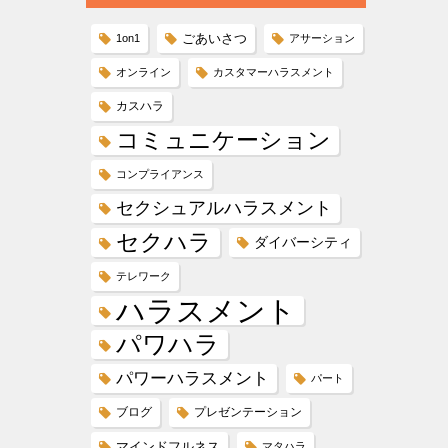
ごあいさつ
1on1
アサーション
オンライン
カスタマーハラスメント
カスハラ
コミュニケーション
コンプライアンス
セクシュアルハラスメント
セクハラ
ダイバーシティ
テレワーク
ハラスメント
パワハラ
パワーハラスメント
パート
ブログ
プレゼンテーション
マインドフルネス
マタハラ