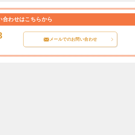
い合わせはこちらから
8
メールでのお問い合わせ