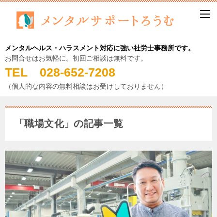
メンタルヘルス・ハラスメント対応に強い社労士事務所です。
お問合せはお気軽に。初回ご相談は無料です。
TEL 028-652-7208
（個人的な内容の無料相談はお受けしておりません）
「職場文化」の記事一覧