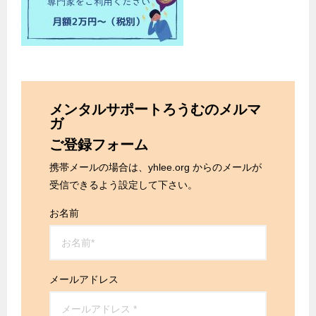
メンタルサポートろうむのメルマ
ガ
ご登録フォーム
携帯メールの場合は、yhlee.org からのメールが
受信できるよう設定して下さい。
お名前
メールアドレス