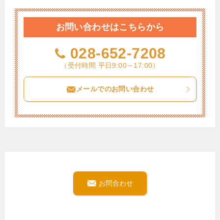
お問い合わせはこちらから
028-652-7208
（受付時間 平日9:00～17:00）
メールでのお問い合わせ
お問合わせ