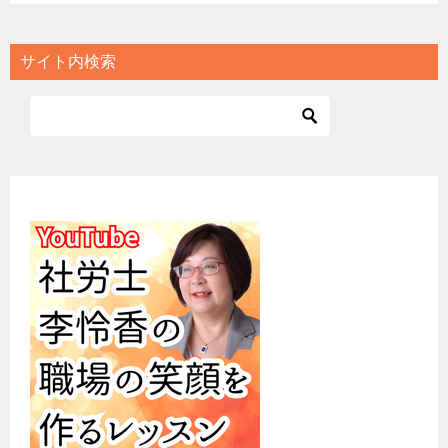
サイト内検索