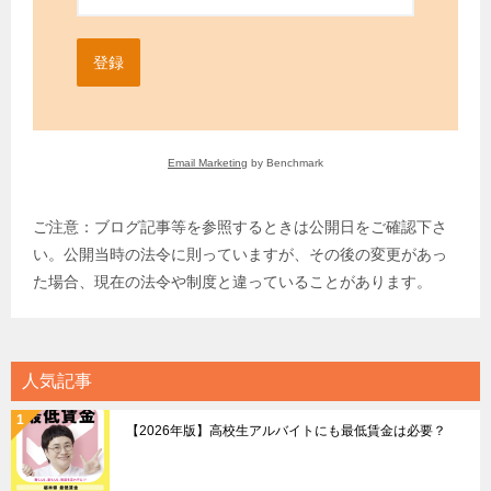
登録
Email Marketing
by Benchmark
ご注意：ブログ記事等を参照するときは公開日をご確認下さ
い。公開当時の法令に則っていますが、その後の変更があっ
た場合、現在の法令や制度と違っていることがあります。
人気記事
【2026年版】高校生アルバイトにも最低賃金は必要？