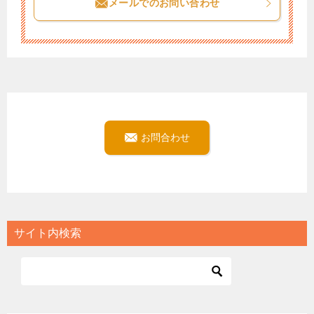
メールでのお問い合わせ
お問合わせ
サイト内検索