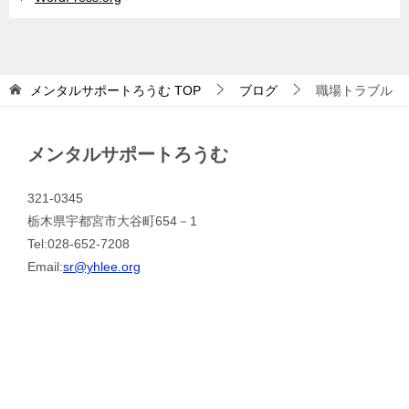
メンタルサポートろうむ
TOP
ブログ
職場トラブル
メンタルサポートろうむ
321-0345
栃木県宇都宮市大谷町654－1
Tel:028-652-7208
Email:
sr@yhlee.org