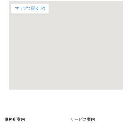
事務所案内
サービス案内