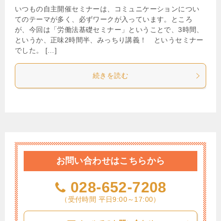
いつもの自主開催セミナーは、コミュニケーションについ
てのテーマが多く、必ずワークが入っています。ところ
が、今回は「労働法基礎セミナー」ということで、3時間、
というか、正味2時間半、みっちり講義！ というセミナー
でした。 […]
続きを読む
お問い合わせはこちらから
028-652-7208
（受付時間 平日9:00～17:00）