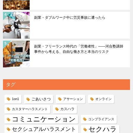
副業・ダブルワーク中に労災事故に遭ったら
副業・フリーランス時代の「労働者性」――河合塾講師
事件から考える、自由な働き方と本当のリスク
タグ
ごあいさつ
1on1
アサーション
オンライン
カスハラ
カスタマーハラスメント
コミュニケーション
コンプライアンス
セクハラ
セクシュアルハラスメント