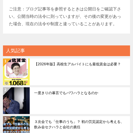
ご注意：ブログ記事等を参照するときは公開日をご確認下さ
い。公開当時の法令に則っていますが、その後の変更があっ
た場合、現在の法令や制度と違っていることがあります。
人気記事
【2026年版】高校生アルバイトにも最低賃金は必要？
一度きりの暴言でもパワハラとなるのか
３次会でも「仕事のうち」？ 初の労災認定から考える、
飲み会セクハラと会社の責任