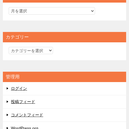
カテゴリー
カ
テ
ゴ
リ
管理用
ー
ログイン
投稿フィード
コメントフィード
WordPress.org