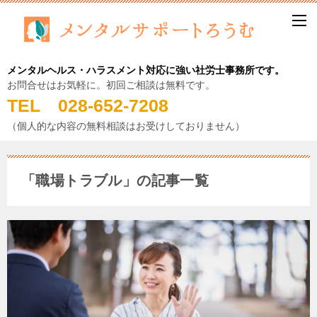
メンタルヘルス・ハラスメント対応に強い社労士事務所です。
お問合せはお気軽に。初回ご相談は無料です。
TEL 028-652-7208
（個人的な内容の無料相談はお受けしておりません）
「職場トラブル」の記事一覧