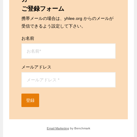
ご登録フォーム
携帯メールの場合は、yhlee.org からのメールが
受信できるよう設定して下さい。
お名前
メールアドレス
登録
Email Marketing
by Benchmark