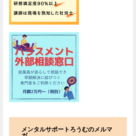
メンタルサポートろうむのメルマ
ガ