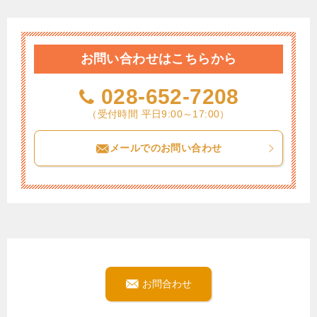
お問い合わせはこちらから
028-652-7208
（受付時間 平日9:00～17:00）
メールでのお問い合わせ
お問合わせ