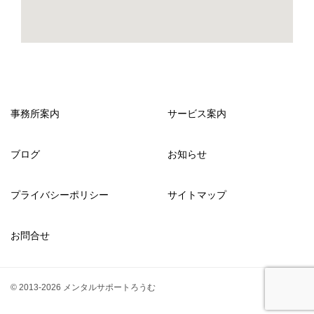
事務所案内
サービス案内
ブログ
お知らせ
プライバシーポリシー
サイトマップ
お問合せ
© 2013-2026 メンタルサポートろうむ