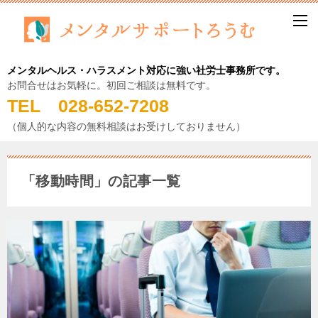
メンタルヘルス・ハラスメント対応に強い社労士事務所です。
お問合せはお気軽に。初回ご相談は無料です。
TEL 028-652-7208
（個人的な内容の無料相談はお受けしておりません）
「移動時間」の記事一覧