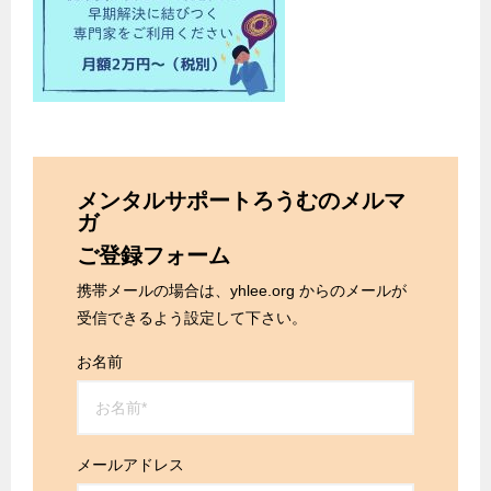
メンタルサポートろうむのメルマ
ガ
ご登録フォーム
携帯メールの場合は、yhlee.org からのメールが
受信できるよう設定して下さい。
お名前
メールアドレス