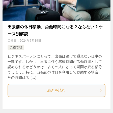
出張前の休日移動、労働時間になる？ならない？ケ
ース別解説
公開日：
2024年7月19日
労務管理
ビジネスパーソンにとって、出張は避けて通れない仕事の
一部です。しかし、出張に伴う移動時間が労働時間として
認められるかどうかは、多くの人にとって疑問が残る部分
でしょう。特に、出張前の休日を利用して移動する場合、
その時間は労 […]
続きを読む