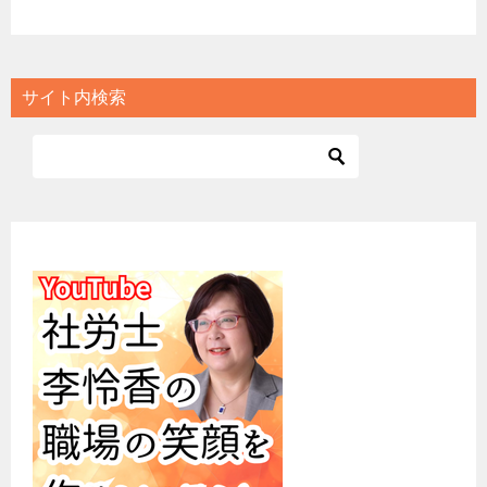
サイト内検索