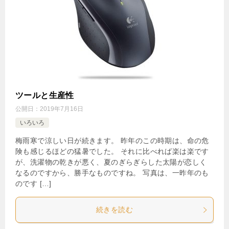
ツールと生産性
公開日：
2019年7月16日
いろいろ
梅雨寒で涼しい日が続きます。 昨年のこの時期は、命の危
険も感じるほどの猛暑でした。 それに比べれば楽は楽です
が、洗濯物の乾きが悪く、夏のぎらぎらした太陽が恋しく
なるのですから、勝手なものですね。 写真は、一昨年のも
のです […]
続きを読む