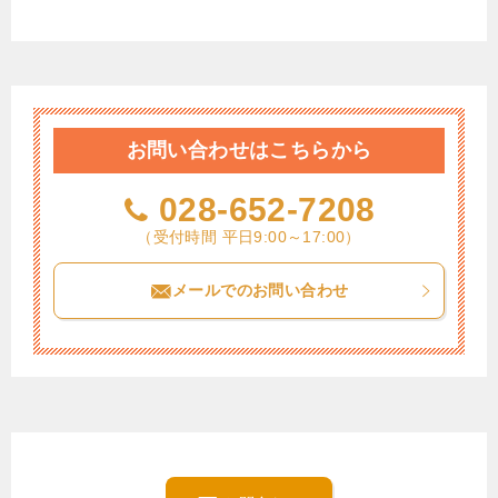
お問い合わせはこちらから
028-652-7208
（受付時間 平日9:00～17:00）
メールでのお問い合わせ