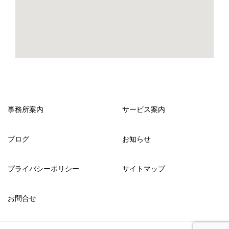
事務所案内
サービス案内
ブログ
お知らせ
プライバシーポリシー
サイトマップ
お問合せ