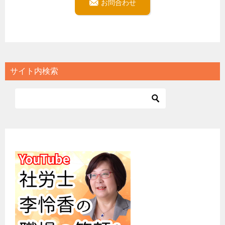
お問合わせ
サイト内検索