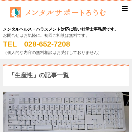
メンタルヘルス・ハラスメント対応に強い社労士事務所です。
お問合せはお気軽に。初回ご相談は無料です。
TEL 028-652-7208
（個人的な内容の無料相談はお受けしておりません）
「生産性」の記事一覧