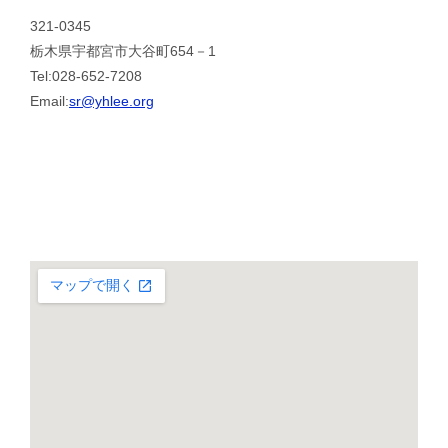
321-0345
栃木県宇都宮市大谷町654－1
Tel:028-652-7208
Email:
sr@yhlee.org