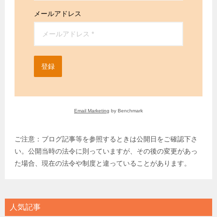
メールアドレス
登録
Email Marketing
by Benchmark
ご注意：ブログ記事等を参照するときは公開日をご確認下さ
い。公開当時の法令に則っていますが、その後の変更があっ
た場合、現在の法令や制度と違っていることがあります。
人気記事