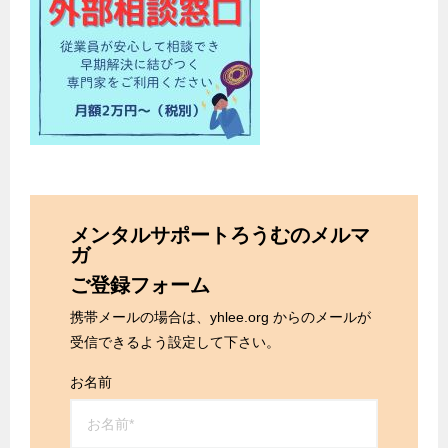
メンタルサポートろうむのメルマ
ガ
ご登録フォーム
携帯メールの場合は、yhlee.org からのメールが
受信できるよう設定して下さい。
お名前