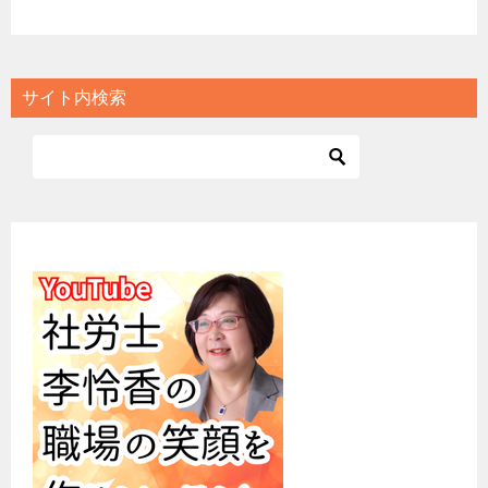
サイト内検索