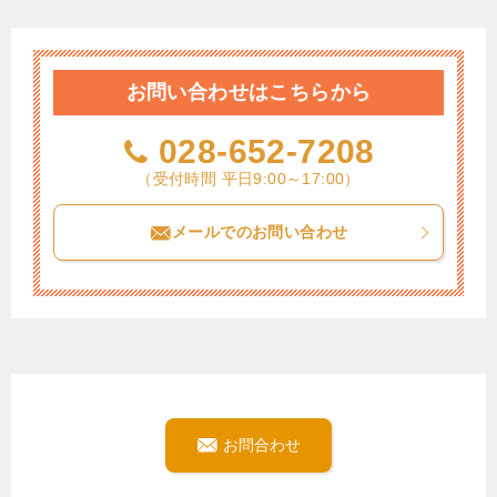
お問い合わせはこちらから
028-652-7208
（受付時間 平日9:00～17:00）
メールでのお問い合わせ
お問合わせ