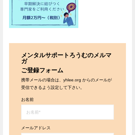
メンタルサポートろうむのメルマ
ガ
ご登録フォーム
携帯メールの場合は、yhlee.org からのメールが
受信できるよう設定して下さい。
お名前
メールアドレス