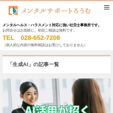
メンタルヘルス・ハラスメント対応に強い社労士事務所です。
お問合せはお気軽に。初回ご相談は無料です。
TEL 028-652-7208
（個人的な内容の無料相談はお受けしておりません）
「生成AI」の記事一覧