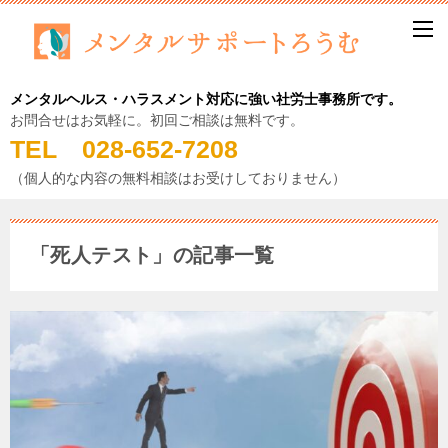
メンタルヘルス・ハラスメント対応に強い社労士事務所です。
お問合せはお気軽に。初回ご相談は無料です。
TEL 028-652-7208
（個人的な内容の無料相談はお受けしておりません）
「死人テスト」の記事一覧