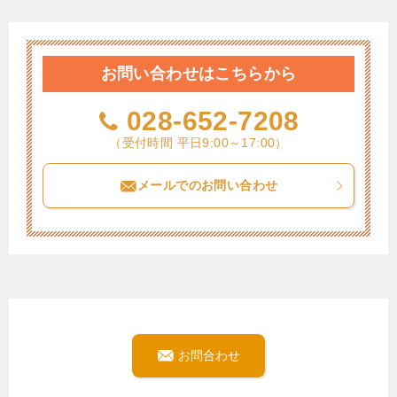
お問い合わせはこちらから
028-652-7208
（受付時間 平日9:00～17:00）
メールでのお問い合わせ
お問合わせ