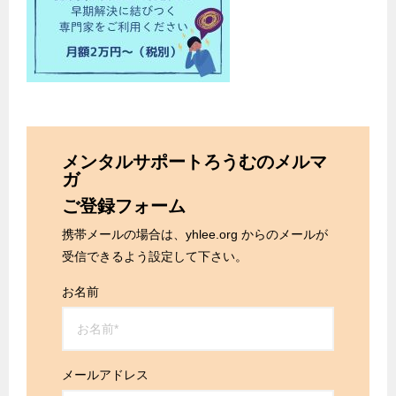
メンタルサポートろうむのメルマ
ガ
ご登録フォーム
携帯メールの場合は、yhlee.org からのメールが
受信できるよう設定して下さい。
お名前
メールアドレス