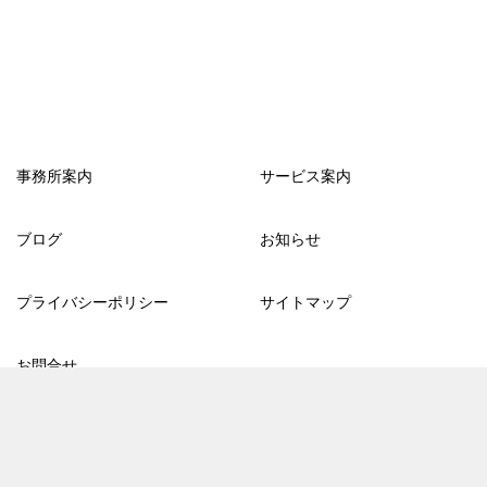
事務所案内
サービス案内
ブログ
お知らせ
プライバシーポリシー
サイトマップ
お問合せ
TOPへ
シェア
© 2013-2026 メンタルサポートろうむ