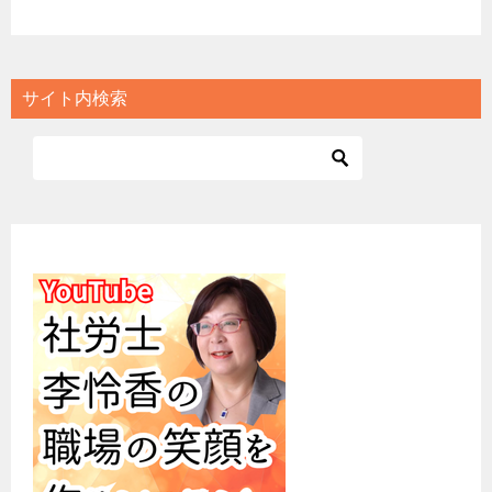
サイト内検索