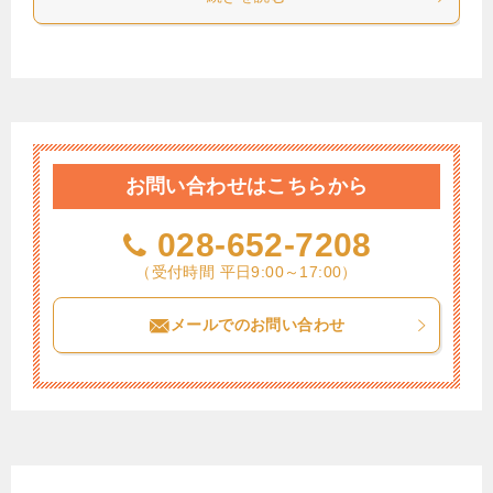
お問い合わせはこちらから
028-652-7208
（受付時間 平日9:00～17:00）
メールでのお問い合わせ