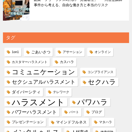
事件から考える、自由な働き方と本当のリスク
タグ
ごあいさつ
1on1
アサーション
オンライン
カスハラ
カスタマーハラスメント
コミュニケーション
コンプライアンス
セクハラ
セクシュアルハラスメント
ダイバーシティ
テレワーク
ハラスメント
パワハラ
パワーハラスメント
ブログ
パート
プレゼンテーション
マインドフルネス
マタハラ