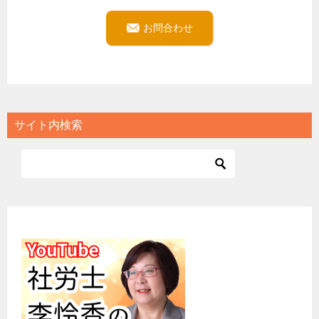
お問合わせ
サイト内検索