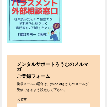
メンタルサポートろうむのメルマ
ガ
ご登録フォーム
携帯メールの場合は、yhlee.org からのメールが
受信できるよう設定して下さい。
お名前