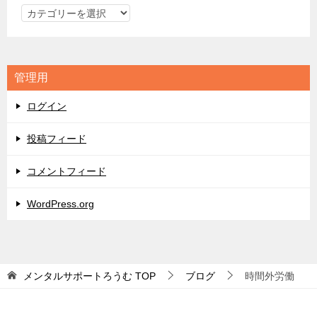
カ
テ
ゴ
リ
管理用
ー
ログイン
投稿フィード
コメントフィード
WordPress.org
メンタルサポートろうむ
TOP
ブログ
時間外労働