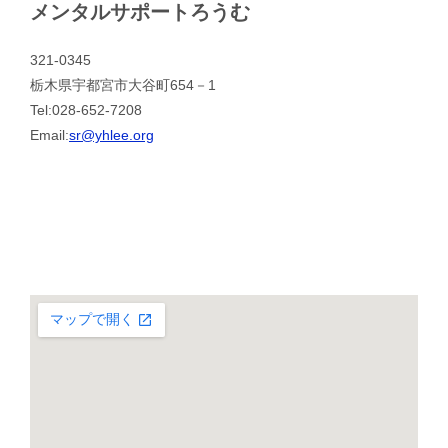
メンタルサポートろうむ
321-0345
栃木県宇都宮市大谷町654－1
Tel:028-652-7208
Email:
sr@yhlee.org