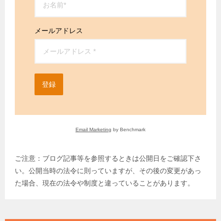
メールアドレス
登録
Email Marketing
by Benchmark
ご注意：ブログ記事等を参照するときは公開日をご確認下さ
い。公開当時の法令に則っていますが、その後の変更があっ
た場合、現在の法令や制度と違っていることがあります。