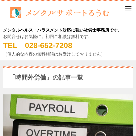
メンタルヘルス・ハラスメント対応に強い社労士事務所です。
お問合せはお気軽に。初回ご相談は無料です。
TEL 028-652-7208
（個人的な内容の無料相談はお受けしておりません）
「時間外労働」の記事一覧