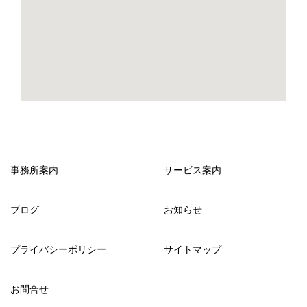
事務所案内
サービス案内
ブログ
お知らせ
プライバシーポリシー
サイトマップ
お問合せ