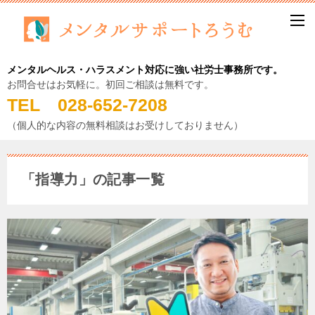
メンタルヘルス・ハラスメント対応に強い社労士事務所です。
お問合せはお気軽に。初回ご相談は無料です。
TEL 028-652-7208
（個人的な内容の無料相談はお受けしておりません）
「指導力」の記事一覧