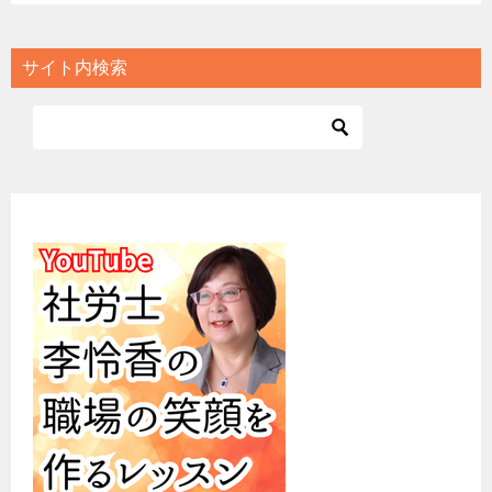
サイト内検索