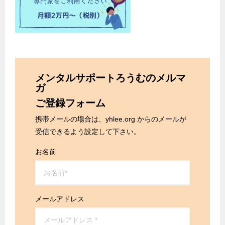
メンタルサポートろうむのメルマ
ガ
ご登録フォーム
携帯メールの場合は、yhlee.org からのメールが
受信できるよう設定して下さい。
お名前
メールアドレス