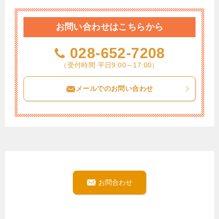
お問い合わせはこちらから
028-652-7208
（受付時間 平日9:00～17:00）
メールでのお問い合わせ
お問合わせ