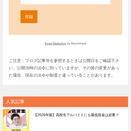
登録
Email Marketing
by Benchmark
ご注意：ブログ記事等を参照するときは公開日をご確認下さ
い。公開当時の法令に則っていますが、その後の変更があっ
た場合、現在の法令や制度と違っていることがあります。
人気記事
【2026年版】高校生アルバイトにも最低賃金は必要？