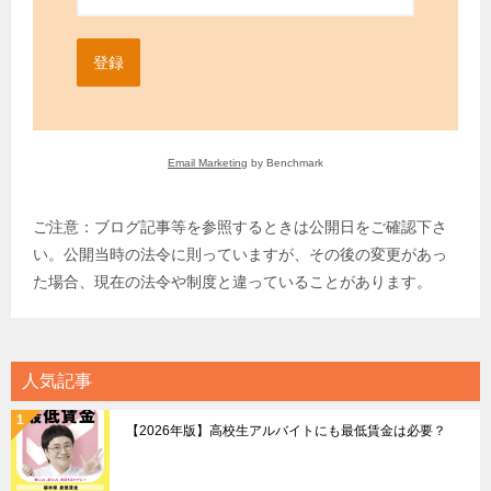
登録
Email Marketing
by Benchmark
ご注意：ブログ記事等を参照するときは公開日をご確認下さ
い。公開当時の法令に則っていますが、その後の変更があっ
た場合、現在の法令や制度と違っていることがあります。
人気記事
【2026年版】高校生アルバイトにも最低賃金は必要？