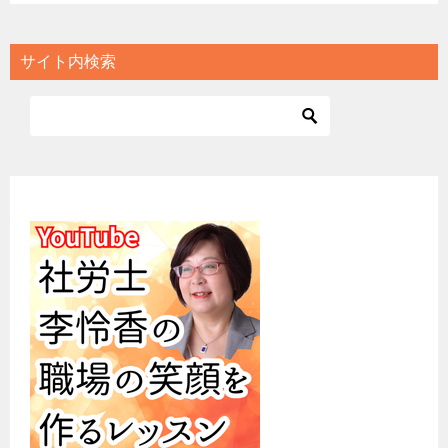
サイト内検索