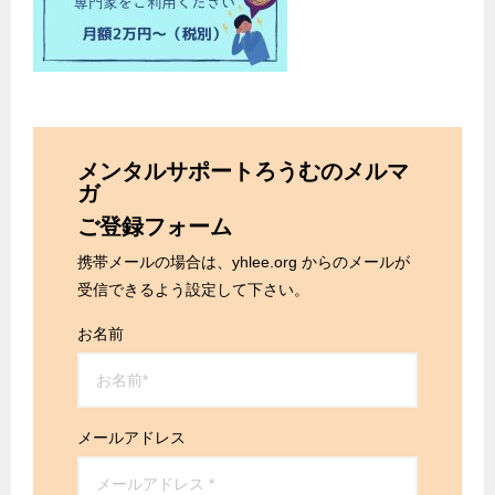
メンタルサポートろうむのメルマ
ガ
ご登録フォーム
携帯メールの場合は、yhlee.org からのメールが
受信できるよう設定して下さい。
お名前
メールアドレス