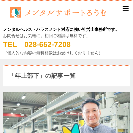
メンタルヘルス・ハラスメント対応に強い社労士事務所です。
お問合せはお気軽に。初回ご相談は無料です。
TEL 028-652-7208
（個人的な内容の無料相談はお受けしておりません）
「年上部下」の記事一覧