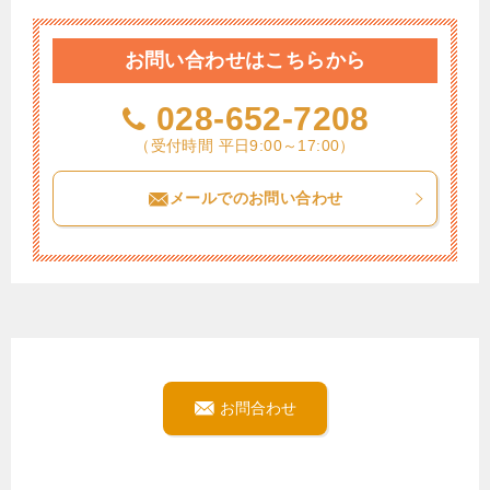
お問い合わせはこちらから
028-652-7208
（受付時間 平日9:00～17:00）
メールでのお問い合わせ
お問合わせ