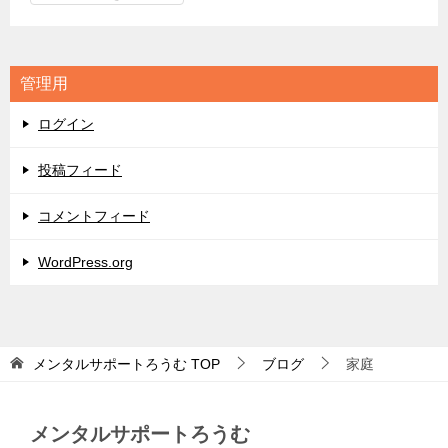
テ
ゴ
リ
管理用
ー
ログイン
投稿フィード
コメントフィード
WordPress.org
メンタルサポートろうむ
TOP
ブログ
家庭
メンタルサポートろうむ