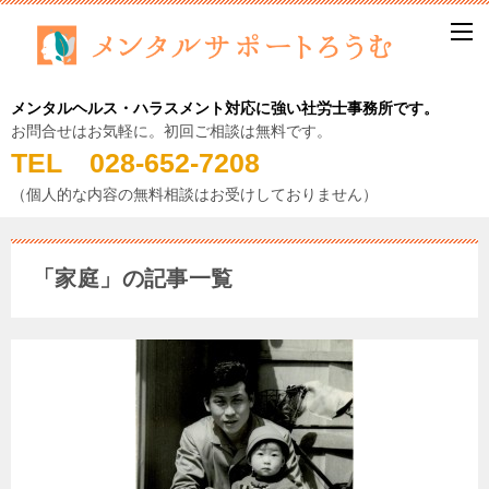
メンタルヘルス・ハラスメント対応に強い社労士事務所です。
お問合せはお気軽に。初回ご相談は無料です。
TEL 028-652-7208
（個人的な内容の無料相談はお受けしておりません）
「家庭」の記事一覧