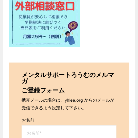
メンタルサポートろうむのメルマ
ガ
ご登録フォーム
携帯メールの場合は、yhlee.org からのメールが
受信できるよう設定して下さい。
お名前