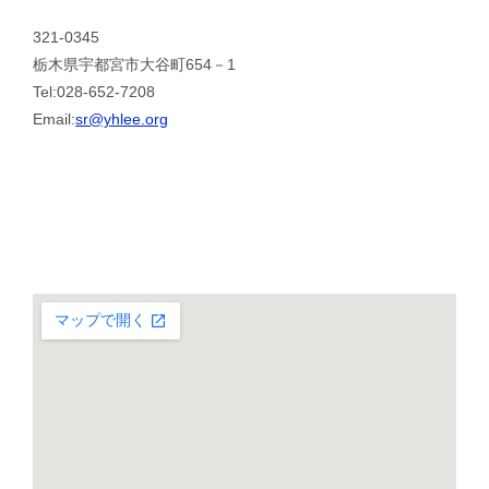
321-0345
栃木県宇都宮市大谷町654－1
Tel:028-652-7208
Email:
sr@yhlee.org