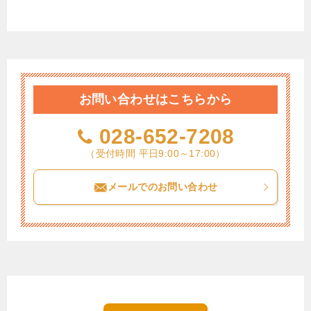
お問い合わせはこちらから
028-652-7208
（受付時間 平日9:00～17:00）
メールでのお問い合わせ