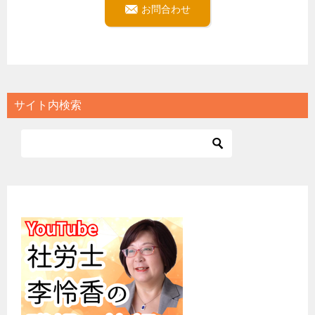
お問合わせ
サイト内検索