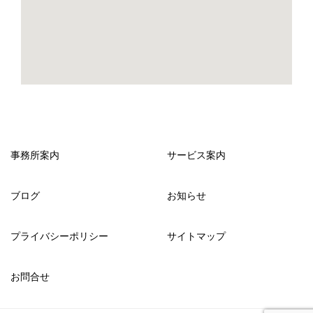
事務所案内
サービス案内
ブログ
お知らせ
プライバシーポリシー
サイトマップ
お問合せ