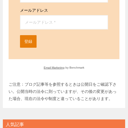
メールアドレス
登録
Email Marketing
by Benchmark
ご注意：ブログ記事等を参照するときは公開日をご確認下さ
い。公開当時の法令に則っていますが、その後の変更があっ
た場合、現在の法令や制度と違っていることがあります。
人気記事