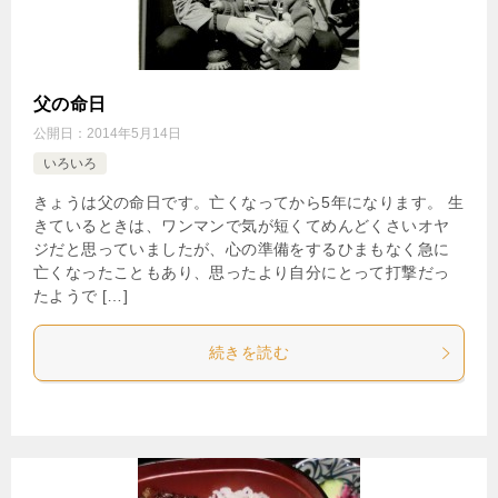
父の命日
公開日：
2014年5月14日
いろいろ
きょうは父の命日です。亡くなってから5年になります。 生
きているときは、ワンマンで気が短くてめんどくさいオヤ
ジだと思っていましたが、心の準備をするひまもなく急に
亡くなったこともあり、思ったより自分にとって打撃だっ
たようで […]
続きを読む