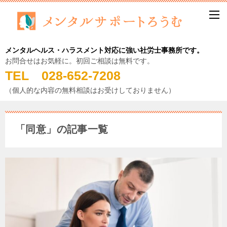
メンタルヘルス・ハラスメント対応に強い社労士事務所です。
お問合せはお気軽に。初回ご相談は無料です。
TEL 028-652-7208
（個人的な内容の無料相談はお受けしておりません）
「同意」の記事一覧