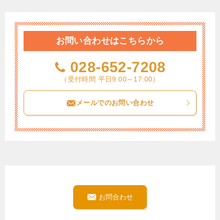
お問い合わせはこちらから
028-652-7208
（受付時間 平日9:00～17:00）
メールでのお問い合わせ
お問合わせ