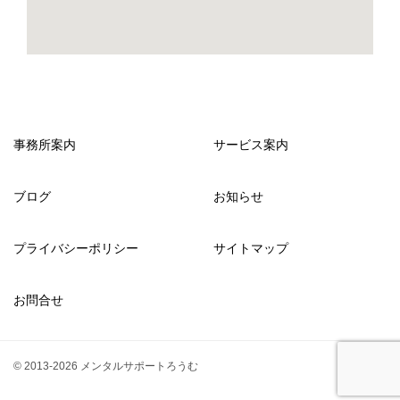
事務所案内
サービス案内
ブログ
お知らせ
プライバシーポリシー
サイトマップ
お問合せ
© 2013-2026 メンタルサポートろうむ