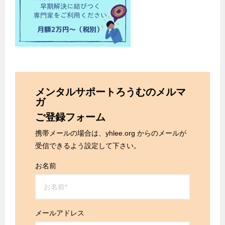
メンタルサポートろうむのメルマ
ガ
ご登録フォーム
携帯メールの場合は、yhlee.org からのメールが
受信できるよう設定して下さい。
お名前
メールアドレス