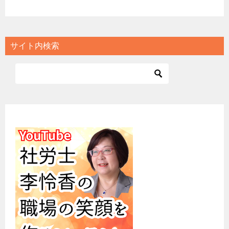
サイト内検索