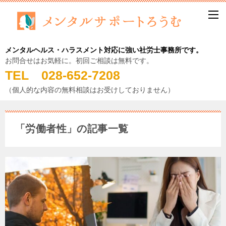
メンタルヘルス・ハラスメント対応に強い社労士事務所です。
お問合せはお気軽に。初回ご相談は無料です。
TEL 028-652-7208
（個人的な内容の無料相談はお受けしておりません）
「労働者性」の記事一覧