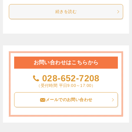
続きを読む
お問い合わせはこちらから
028-652-7208
（受付時間 平日9:00～17:00）
メールでのお問い合わせ