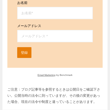
お名前
メールアドレス
登録
Email Marketing
by Benchmark
ご注意：ブログ記事等を参照するときは公開日をご確認下さ
い。公開当時の法令に則っていますが、その後の変更があっ
た場合、現在の法令や制度と違っていることがあります。