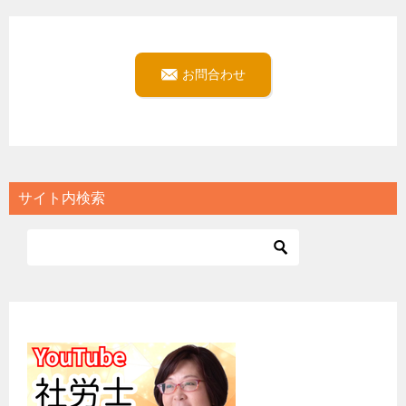
お問合わせ
サイト内検索