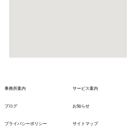
事務所案内
サービス案内
ブログ
お知らせ
プライバシーポリシー
サイトマップ