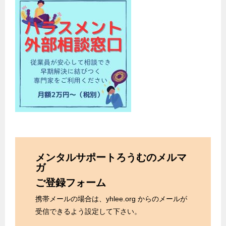
メンタルサポートろうむのメルマ
ガ
ご登録フォーム
携帯メールの場合は、yhlee.org からのメールが
受信できるよう設定して下さい。