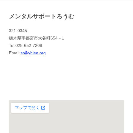
メンタルサポートろうむ
321-0345
栃木県宇都宮市大谷町654－1
Tel:028-652-7208
Email:
sr@yhlee.org