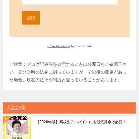
登録
Email Marketing
by Benchmark
ご注意：ブログ記事等を参照するときは公開日をご確認下さ
い。公開当時の法令に則っていますが、その後の変更があっ
た場合、現在の法令や制度と違っていることがあります。
人気記事
【2026年版】高校生アルバイトにも最低賃金は必要？