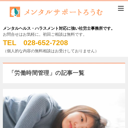
メンタルヘルス・ハラスメント対応に強い社労士事務所です。
お問合せはお気軽に。初回ご相談は無料です。
TEL 028-652-7208
（個人的な内容の無料相談はお受けしておりません）
「労働時間管理」の記事一覧