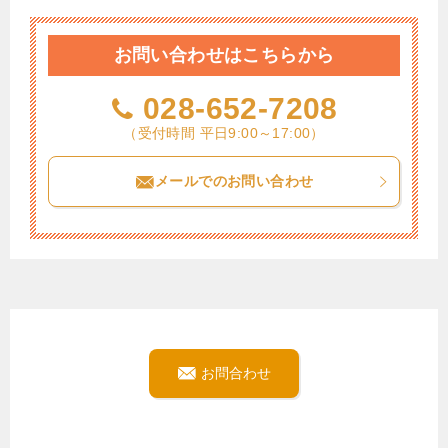
お問い合わせはこちらから
028-652-7208
（受付時間 平日9:00～17:00）
メールでのお問い合わせ
お問合わせ