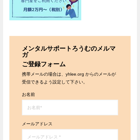
メンタルサポートろうむのメルマ
ガ
ご登録フォーム
携帯メールの場合は、yhlee.org からのメールが
受信できるよう設定して下さい。
お名前
メールアドレス