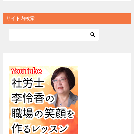
サイト内検索