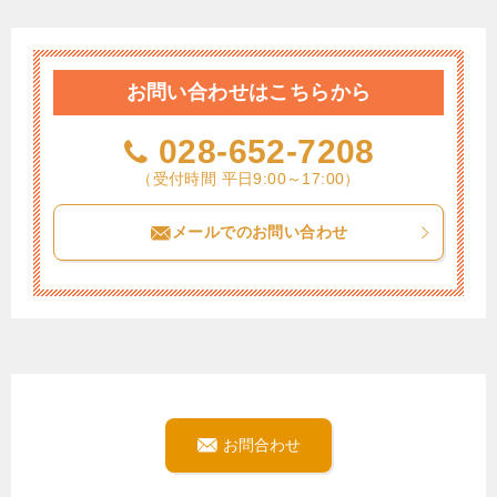
お問い合わせはこちらから
028-652-7208
（受付時間 平日9:00～17:00）
メールでのお問い合わせ
お問合わせ