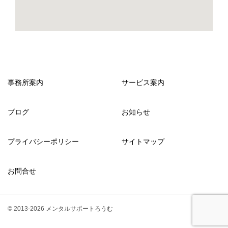
事務所案内
サービス案内
ブログ
お知らせ
プライバシーポリシー
サイトマップ
お問合せ
© 2013-2026 メンタルサポートろうむ