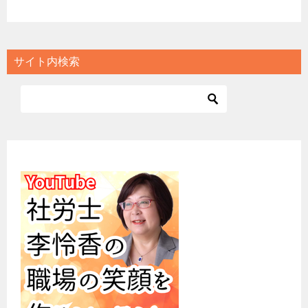
サイト内検索