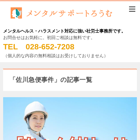
メンタルヘルス・ハラスメント対応に強い社労士事務所です。
お問合せはお気軽に。初回ご相談は無料です。
TEL 028-652-7208
（個人的な内容の無料相談はお受けしておりません）
「佐川急便事件」の記事一覧