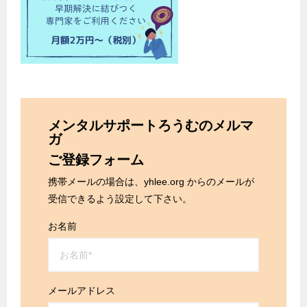
メンタルサポートろうむのメルマ
ガ
ご登録フォーム
携帯メールの場合は、yhlee.org からのメールが
受信できるよう設定して下さい。
お名前
メールアドレス