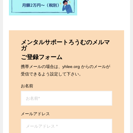
メンタルサポートろうむのメルマ
ガ
ご登録フォーム
携帯メールの場合は、yhlee.org からのメールが
受信できるよう設定して下さい。
お名前
メールアドレス