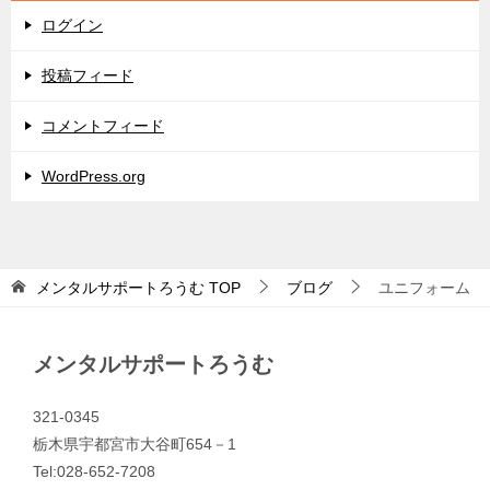
ログイン
投稿フィード
コメントフィード
WordPress.org
メンタルサポートろうむ
TOP
ブログ
ユニフォーム
メンタルサポートろうむ
321-0345
栃木県宇都宮市大谷町654－1
Tel:028-652-7208