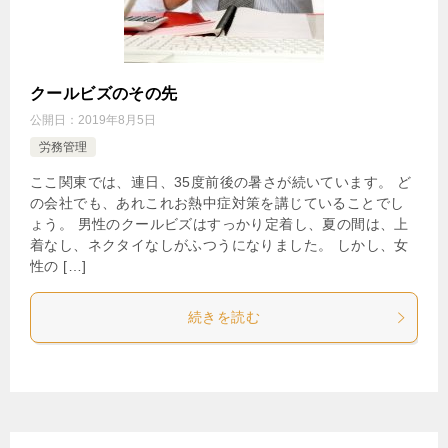
クールビズのその先
公開日：
2019年8月5日
労務管理
ここ関東では、連日、35度前後の暑さが続いています。 ど
の会社でも、あれこれお熱中症対策を講じていることでし
ょう。 男性のクールビズはすっかり定着し、夏の間は、上
着なし、ネクタイなしがふつうになりました。 しかし、女
性の […]
続きを読む