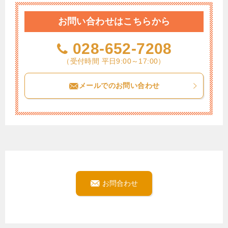
お問い合わせはこちらから
028-652-7208
（受付時間 平日9:00～17:00）
メールでのお問い合わせ
お問合わせ