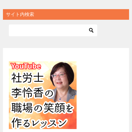
サイト内検索