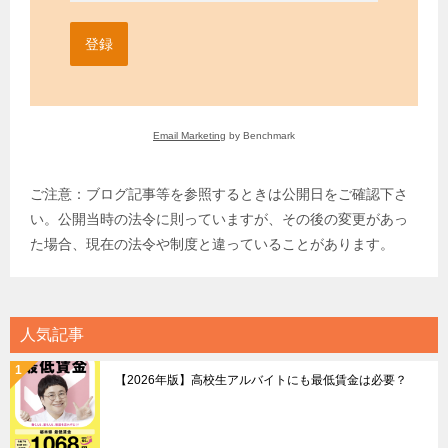
登録
Email Marketing
by Benchmark
ご注意：ブログ記事等を参照するときは公開日をご確認下さ
い。公開当時の法令に則っていますが、その後の変更があっ
た場合、現在の法令や制度と違っていることがあります。
人気記事
【2026年版】高校生アルバイトにも最低賃金は必要？