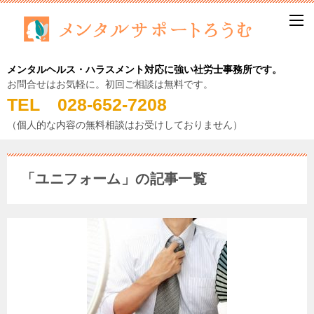
メンタルヘルス・ハラスメント対応に強い社労士事務所です。
お問合せはお気軽に。初回ご相談は無料です。
TEL 028-652-7208
（個人的な内容の無料相談はお受けしておりません）
「ユニフォーム」の記事一覧