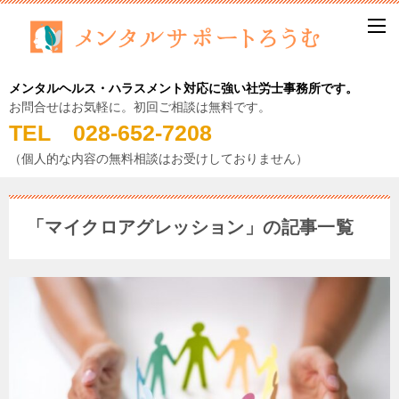
メンタルヘルス・ハラスメント対応に強い社労士事務所です。
お問合せはお気軽に。初回ご相談は無料です。
TEL 028-652-7208
（個人的な内容の無料相談はお受けしておりません）
「マイクロアグレッション」の記事一覧