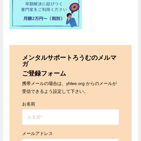
メンタルサポートろうむのメルマ
ガ
ご登録フォーム
携帯メールの場合は、yhlee.org からのメールが
受信できるよう設定して下さい。
お名前
メールアドレス