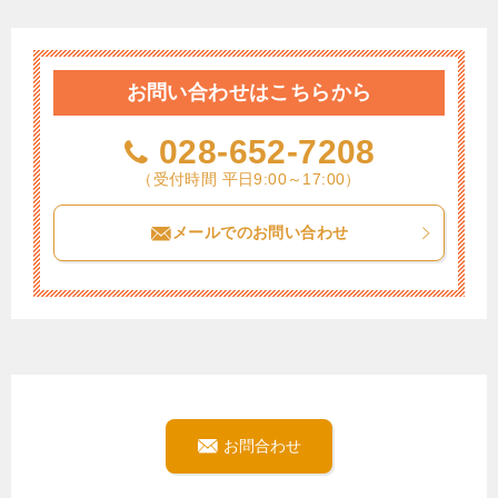
お問い合わせはこちらから
028-652-7208
（受付時間 平日9:00～17:00）
メールでのお問い合わせ
お問合わせ