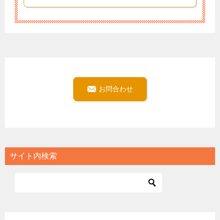
お問合わせ
サイト内検索