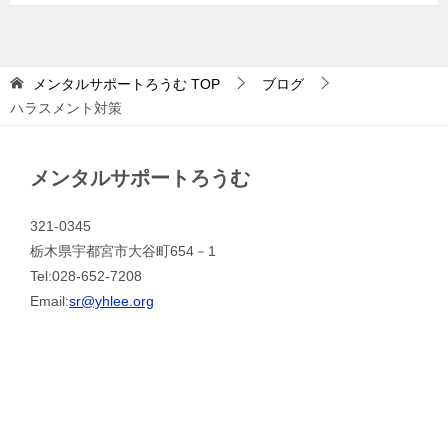
メンタルサポートろうむ
TOP
ブログ
ハラスメント対策
メンタルサポートろうむ
321-0345
栃木県宇都宮市大谷町654－1
Tel:028-652-7208
Email:
sr@yhlee.org