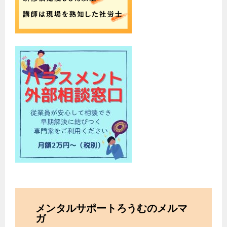
メンタルサポートろうむのメルマ
ガ