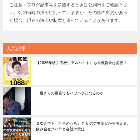
ご注意：ブログ記事等を参照するときは公開日をご確認下さ
い。公開当時の法令に則っていますが、その後の変更があっ
た場合、現在の法令や制度と違っていることがあります。
人気記事
【2026年版】高校生アルバイトにも最低賃金は必要？
一度きりの暴言でもパワハラとなるのか
３次会でも「仕事のうち」？ 初の労災認定から考える、
飲み会セクハラと会社の責任