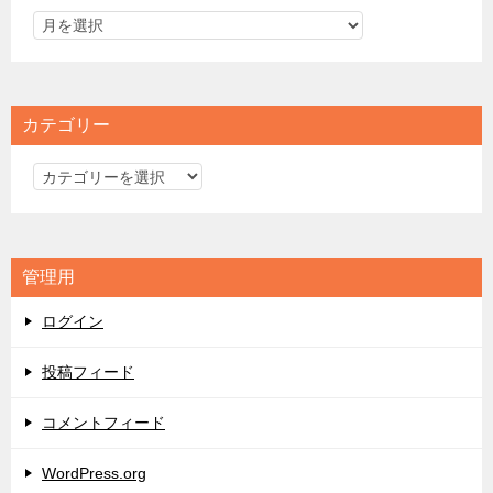
カテゴリー
カ
テ
ゴ
リ
管理用
ー
ログイン
投稿フィード
コメントフィード
WordPress.org