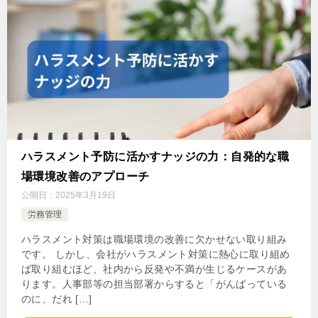
ハラスメント予防に活かすナッジの力：自発的な職
場環境改善のアプローチ
公開日：
2025年3月19日
労務管理
ハラスメント対策は職場環境の改善に欠かせない取り組み
です。 しかし、会社がハラスメント対策に熱心に取り組め
ば取り組むほど、社内から反発や不満が生じるケースがあ
ります。人事部等の担当部署からすると「がんばっている
のに、だれ […]