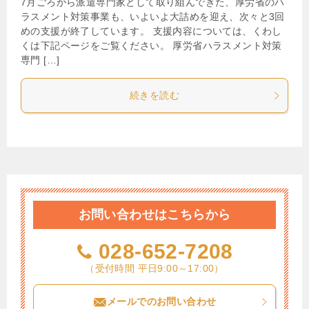
7月ごろから派遣専門家として取り組んできた、厚労省のハ
ラスメント対策事業も、いよいよ大詰めを迎え、次々と3回
めの支援が終了しています。 支援内容については、くわし
くは下記ページをご覧ください。 厚労省ハラスメント対策
専門 […]
続きを読む
お問い合わせはこちらから
028-652-7208
（受付時間 平日9:00～17:00）
メールでのお問い合わせ