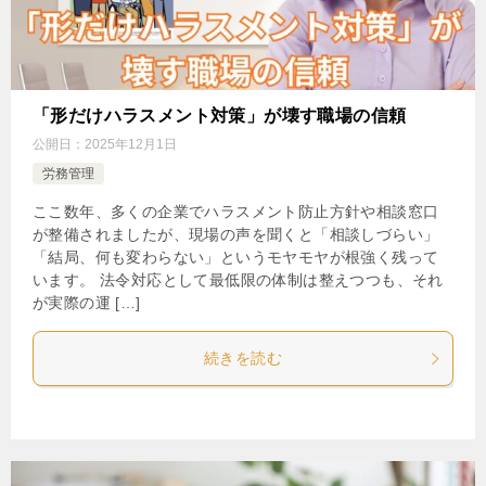
「形だけハラスメント対策」が壊す職場の信頼
公開日：
2025年12月1日
労務管理
ここ数年、多くの企業でハラスメント防止方針や相談窓口
が整備されましたが、現場の声を聞くと「相談しづらい」
「結局、何も変わらない」というモヤモヤが根強く残って
います。 法令対応として最低限の体制は整えつつも、それ
が実際の運 […]
続きを読む