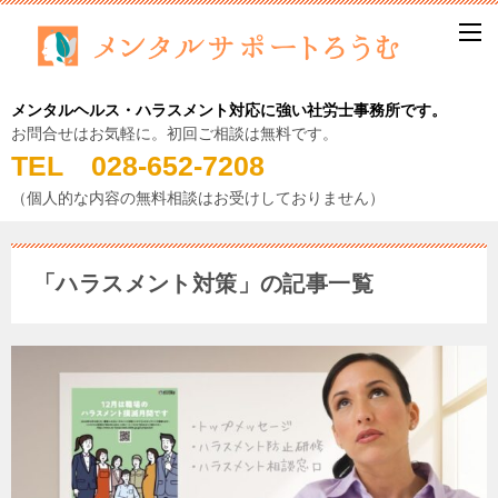
メンタルヘルス・ハラスメント対応に強い社労士事務所です。
お問合せはお気軽に。初回ご相談は無料です。
TEL 028-652-7208
（個人的な内容の無料相談はお受けしておりません）
「ハラスメント対策」の記事一覧