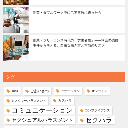
副業・ダブルワーク中に労災事故に遭ったら
副業・フリーランス時代の「労働者性」――河合塾講師
事件から考える、自由な働き方と本当のリスク
タグ
ごあいさつ
1on1
アサーション
オンライン
カスハラ
カスタマーハラスメント
コミュニケーション
コンプライアンス
セクハラ
セクシュアルハラスメント