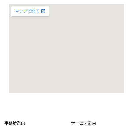
事務所案内
サービス案内