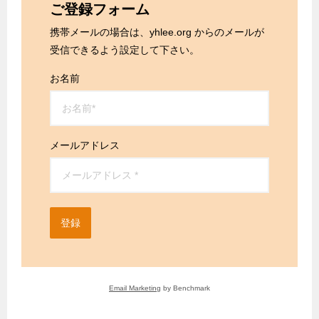
ご登録フォーム
携帯メールの場合は、yhlee.org からのメールが
受信できるよう設定して下さい。
お名前
メールアドレス
登録
Email Marketing
by Benchmark