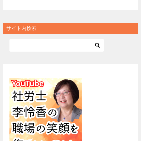
サイト内検索