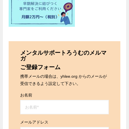
メンタルサポートろうむのメルマ
ガ
ご登録フォーム
携帯メールの場合は、yhlee.org からのメールが
受信できるよう設定して下さい。
お名前
メールアドレス