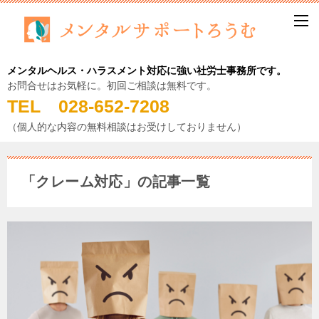
メンタルヘルス・ハラスメント対応に強い社労士事務所です。
お問合せはお気軽に。初回ご相談は無料です。
TEL 028-652-7208
（個人的な内容の無料相談はお受けしておりません）
「クレーム対応」の記事一覧