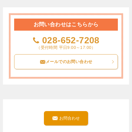
お問い合わせはこちらから
028-652-7208
（受付時間 平日9:00～17:00）
メールでのお問い合わせ
お問合わせ