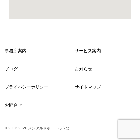
事務所案内
サービス案内
ブログ
お知らせ
プライバシーポリシー
サイトマップ
お問合せ
© 2013-2026 メンタルサポートろうむ