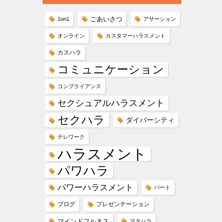
ごあいさつ
1on1
アサーション
オンライン
カスタマーハラスメント
カスハラ
コミュニケーション
コンプライアンス
セクシュアルハラスメント
セクハラ
ダイバーシティ
テレワーク
ハラスメント
パワハラ
パワーハラスメント
パート
ブログ
プレゼンテーション
マインドフルネス
マタハラ