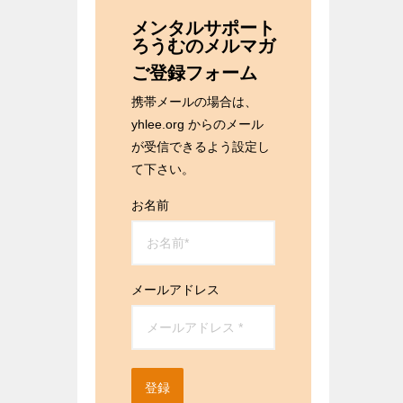
メンタルサポート
ろうむのメルマガ
ご登録フォーム
携帯メールの場合は、
yhlee.org からのメール
が受信できるよう設定し
て下さい。
お名前
メールアドレス
登録